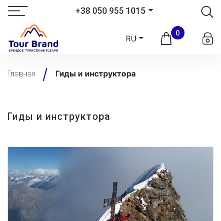
+38 050 955 1015
0
RU
Гиды и инструктора
Главная
Гиды и инструктора