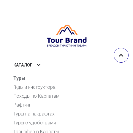
КАТАЛОГ
Туры
Гиды и инструктора
Походы по Карпатам
Рафтинг
Туры на пакрафтах
Туры с удобствами
Трансфер в Карпаты