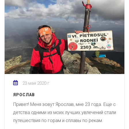
23 мая 2020 г.
ЯРОСЛАВ
Привет! Меня зовут Ярослав, мне 23 года. Еще с
детства одними из моих лучших увлечений стали
путешествия по горам и сплавы по рекам.