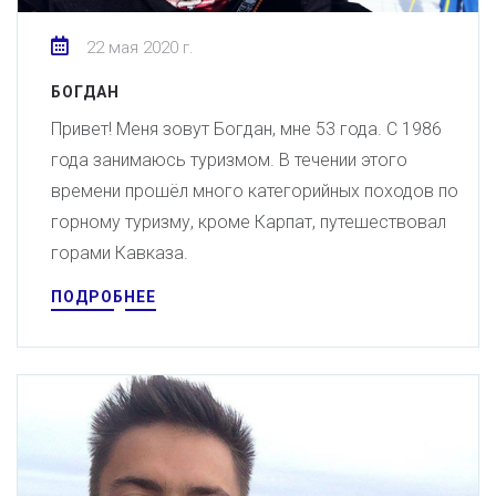
22 мая 2020 г.
БОГДАН
Привет! Меня зовут Богдан, мне 53 года. С 1986
года занимаюсь туризмом. В течении этого
времени прошёл много категорийных походов по
горному туризму, кроме Карпат, путешествовал
горами Кавказа.
ПОДРОБНЕЕ