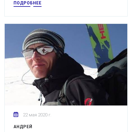
ПОДРОБНЕЕ
22 мая 2020 г.
АНДРЕЙ