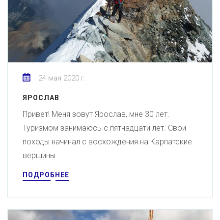
24 мая 2020 г.
ЯРОСЛАВ
Привет! Меня зовут Ярослав, мне 30 лет.
Туризмом занимаюсь с пятнадцати лет. Свои
походы начинал с восхождения на Карпатские
вершины.
ПОДРОБНЕЕ