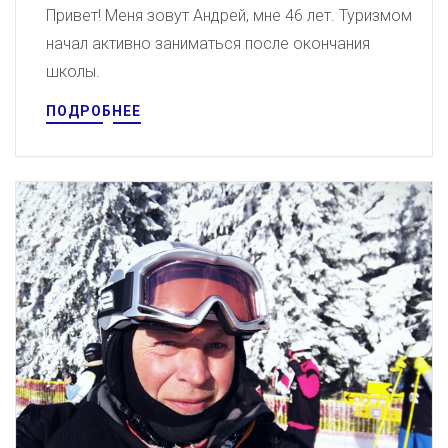
Привет! Меня зовут Андрей, мне 46 лет. Туризмом
начал активно заниматься после окончания
школы.
ПОДРОБНЕЕ