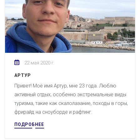
22 мая 2020 г.
АРТУР
Привет! Моё имя Артур, мне 23 года. Люблю
активный отдых, особенно экстремальные виды
туризма, такие как скалолазание, походы в горы,
фрирайд на сноуборде и рафтинг.
ПОДРОБНЕЕ