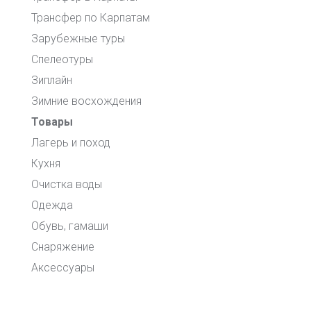
Трансфер по Карпатам
Зарубежные туры
Спелеотуры
Зиплайн
Зимние восхождения
Товары
Лагерь и поход
Кухня
Очистка воды
Одежда
Обувь, гамаши
Снаряжение
Аксессуары