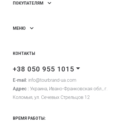
ПОКУПАТЕЛЯМ
МЕНЮ
КОНТАКТЫ
+38 050 955 1015
E-mail:
info@tourbrand-ua.com
Адрес :
Украина, Ивано-Франковская обл., г.
Коломыя, ул. Сечевых Стрельцов 12
ВРЕМЯ РАБОТЫ: