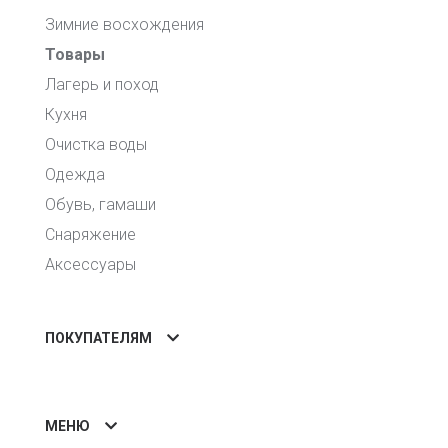
Зимние восхождения
Товары
Лагерь и поход
Кухня
Очистка воды
Одежда
Обувь, гамаши
Снаряжение
Аксессуары
ПОКУПАТЕЛЯМ
МЕНЮ