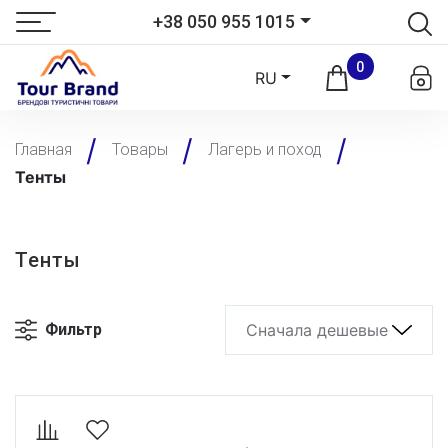
+38 050 955 1015
0
RU
Главная
Товары
Лагерь и поход
Тенты
Тенты
Фильтр
Сначала дешевые