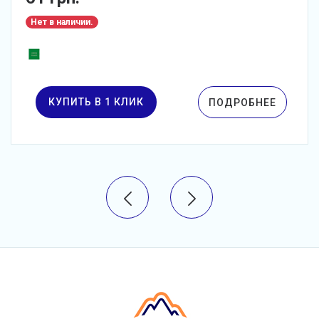
Нет в наличии.
КУПИТЬ В 1 КЛИК
ПОДРОБНЕЕ