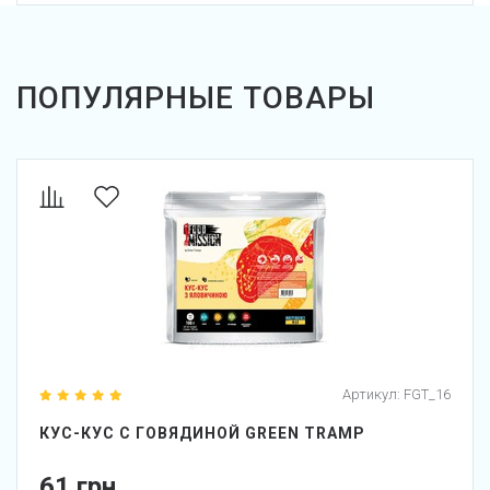
ПОПУЛЯРНЫЕ ТОВАРЫ
Артикул:
FGT_16
КУС-КУС С ГОВЯДИНОЙ GREEN TRAMP
61 грн.