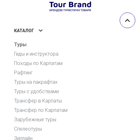
КАТАЛОГ
Туры
Гиды и инструктора
Походы по Карпатам
Рафтинг
Туры на пакрафтах
Туры с удобствами
Трансфер в Карпаты
Трансфер по Карпатам
Зарубежные туры
Спелеотуры
Зиплайн