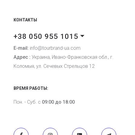
КОНТАКТЫ
+38 050 955 1015
E-mail:
info@tourbrand-ua.com
Адрес :
Украина, Ивано-Франковская обл., г.
Коломыя, ул. Сечевых Стрельцов 12
ВРЕМЯ РАБОТЫ:
Пон. - Суб. с
09:00 до 18:00