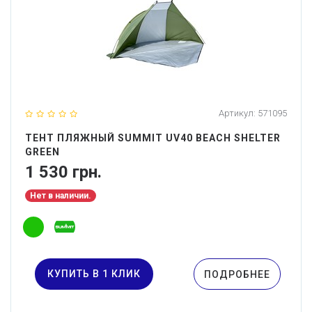
Артикул:
571095
ТЕНТ ПЛЯЖНЫЙ SUMMIT UV40 BEACH SHELTER
GREEN
1 530 грн.
Нет в наличии.
КУПИТЬ В 1 КЛИК
ПОДРОБНЕЕ