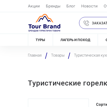
Акции
Бренды
Блог
Новости
О
ЗАКАЗА
ТУРЫ
ЛАГЕРЬ И ПОХОД
Главная
Товары
Туристическая кух
Туристические горел
Сорти