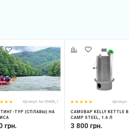
Артикул:
tur-00406_1
Артикул:
ТИНГ-ТУР (СПЛАВЫ) НА
САМОВАР KELLY KETTLE 
ТИСА
CAMP STEEL, 1.6 Л
0 грн.
3 800 грн.