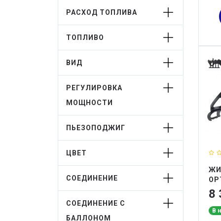
РАСХОД ТОПЛИВА
ТОПЛИВО
ВИД
РЕГУЛИРОВКА
МОЩНОСТИ
ПЬЕЗОПОДЖИГ
ЦВЕТ
ЖИ
СОЕДИНЕНИЕ
OP
8 
СОЕДИНЕНИЕ С
В 
БАЛЛОНОМ