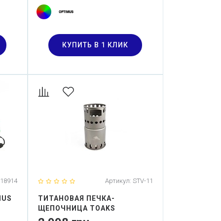
КУПИТЬ В 1 КЛИК
18914
Артикул:
STV-11
MUS
ТИТАНОВАЯ ПЕЧКА-
ЩЕПОЧНИЦА TOAKS
TITANIUM BACKPACKING