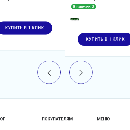
В наличии: 2
КУПИТЬ В 1 КЛИК
КУПИТЬ В 1 КЛИК
ОГ
ПОКУПАТЕЛЯМ
МЕНЮ