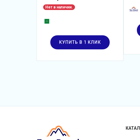
Нет в наличии.
КУПИТЬ В 1 КЛИК
КАТАЛ