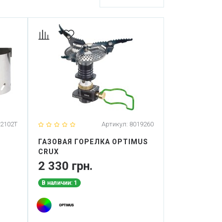
2102T
Артикул:
8019260
ГАЗОВАЯ ГОРЕЛКА OPTIMUS
CRUX
2 330 грн.
В наличии: 1