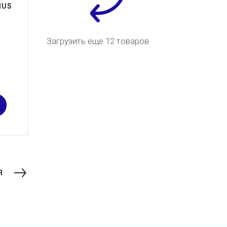
MUS
Загрузить еще 12 товаров
Я