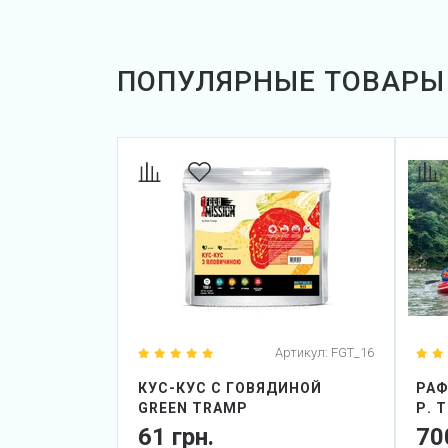
ПОПУЛЯРНЫЕ ТОВАРЫ
Артикул:
FGT_16
КУС-КУС С ГОВЯДИНОЙ
РАФ
GREEN TRAMP
Р. 
61 грн.
70