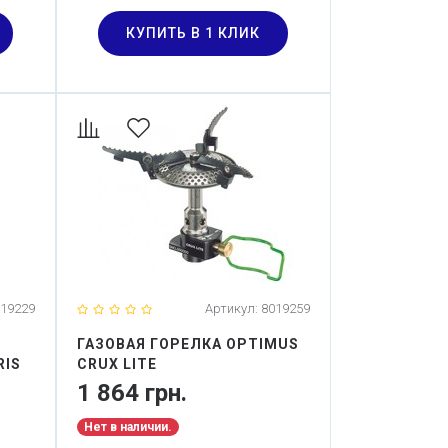
КУПИТЬ В 1 КЛИК
19229
Артикул:
8019259
ГАЗОВАЯ ГОРЕЛКА OPTIMUS
RIS
CRUX LITE
1 864 грн.
Нет в наличии.