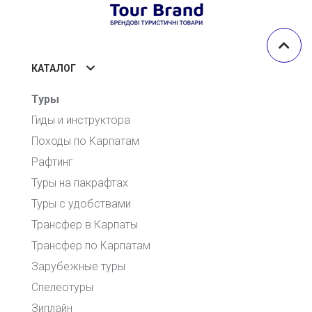
КАТАЛОГ
Туры
Гиды и инструктора
Походы по Карпатам
Рафтинг
Туры на пакрафтах
Туры с удобствами
Трансфер в Карпаты
Трансфер по Карпатам
Зарубежные туры
Спелеотуры
Зиплайн