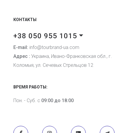
КОНТАКТЫ
+38 050 955 1015
E-mail:
info@tourbrand-ua.com
Адрес :
Украина, Ивано-Франковская обл., г.
Коломыя, ул. Сечевых Стрельцов 12
ВРЕМЯ РАБОТЫ:
Пон. - Суб. с
09:00 до 18:00