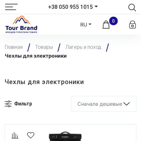
+38 050 955 1015
0
RU
Главная
Товары
Лагерь и поход
Чехлы для электроники
Чехлы для электроники
Фильтр
Сначала дешевые