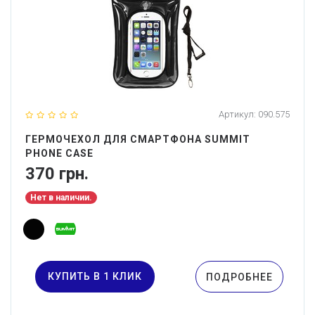
Артикул:
090.575
ГЕРМОЧЕХОЛ ДЛЯ СМАРТФОНА SUMMIT
PHONE CASE
370 грн.
Нет в наличии.
КУПИТЬ В 1 КЛИК
ПОДРОБНЕЕ