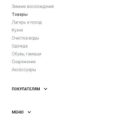
Зимние восхождения
Товары
Лагерь и поход
Кухня
Очистка воды
Одежда
Обувь, гамаши
Снаряжение
Аксессуары
ПОКУПАТЕЛЯМ
МЕНЮ