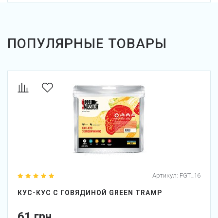
ПОПУЛЯРНЫЕ ТОВАРЫ
Артикул:
FGT_16
КУС-КУС С ГОВЯДИНОЙ GREEN TRAMP
61 грн.