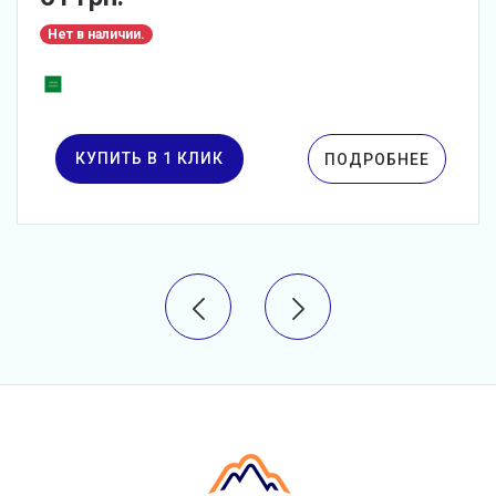
Нет в наличии.
КУПИТЬ В 1 КЛИК
ПОДРОБНЕЕ