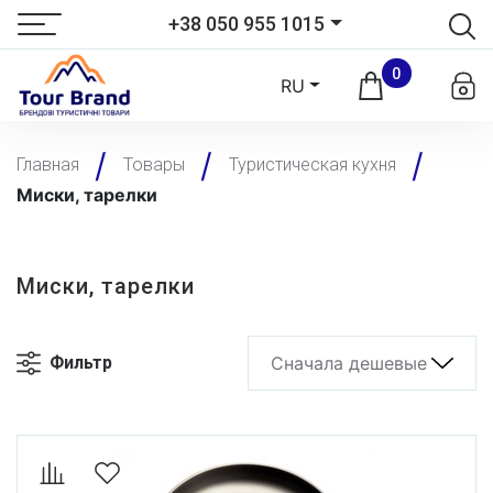
+38 050 955 1015
0
RU
Главная
Товары
Туристическая кухня
Миски, тарелки
Миски, тарелки
Фильтр
Сначала дешевые