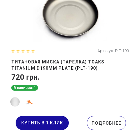
Артикул:
PLT-190
ТИТАНОВАЯ МИСКА (ТАРЕЛКА) TOAKS
TITANIUM D190MM PLATE (PLT-190)
720 грн.
В наличии: 1
КУПИТЬ В 1 КЛИК
ПОДРОБНЕЕ