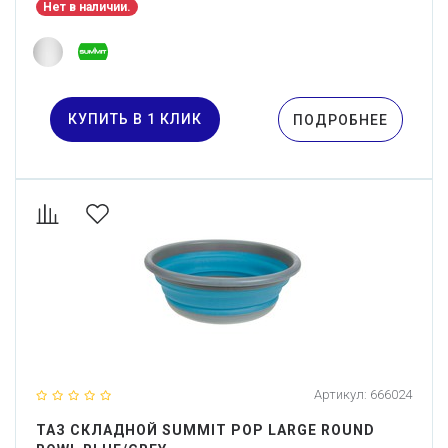
Нет в наличии.
КУПИТЬ В 1 КЛИК
ПОДРОБНЕЕ
Артикул:
666024
ТАЗ СКЛАДНОЙ SUMMIT POP LARGE ROUND