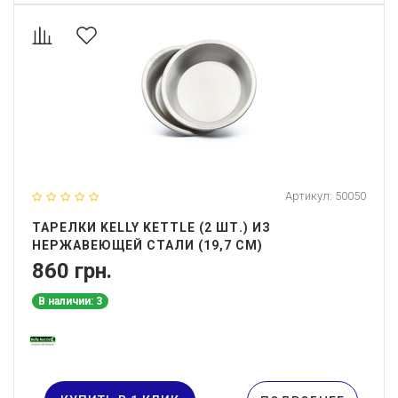
Артикул:
50050
ТАРЕЛКИ KELLY KETTLE (2 ШТ.) ИЗ
НЕРЖАВЕЮЩЕЙ СТАЛИ (19,7 СМ)
860 грн.
В наличии: 3