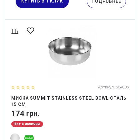
КУПИТЬ В 1 КЛИК
ПОДРОБНЕЕ
Артикул:
664006
МИСКА SUMMIT STAINLESS STEEL BOWL СТАЛЬ
15 СМ
174 грн.
Нет в наличии.