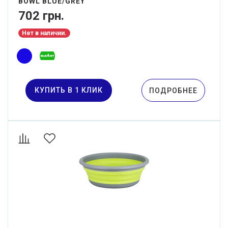
BOWL BLUE/GREY
702 грн.
Нет в наличии.
КУПИТЬ В 1 КЛИК
ПОДРОБНЕЕ