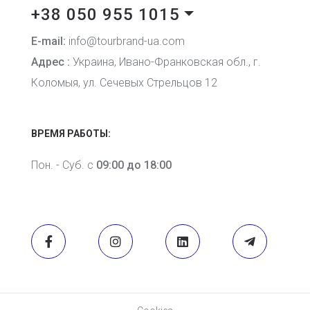
+38 050 955 1015
E-mail:
info@tourbrand-ua.com
Адрес :
Украина, Ивано-Франковская обл., г.
Коломыя, ул. Сечевых Стрельцов 12
ВРЕМЯ РАБОТЫ:
Пон. - Суб. с
09:00 до 18:00