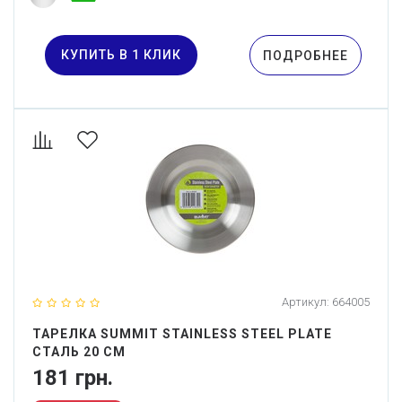
КУПИТЬ В 1 КЛИК
ПОДРОБНЕЕ
Артикул:
664005
ТАРЕЛКА SUMMIT STAINLESS STEEL PLATE
СТАЛЬ 20 СМ
181 грн.