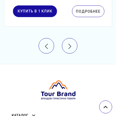
КУПИТЬ В 1 КЛИК
ПОДРОБНЕЕ
КАТАЛОГ