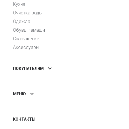
Кухня
Очистка воды
Одежда
Обувь, гамаши
Снаряжение
Аксессуары
ПОКУПАТЕЛЯМ
МЕНЮ
КОНТАКТЫ