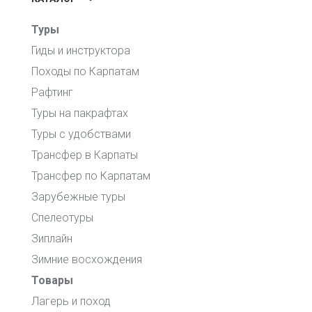
Туры
Гиды и инструктора
Походы по Карпатам
Рафтинг
Туры на пакрафтах
Туры с удобствами
Трансфер в Карпаты
Трансфер по Карпатам
Зарубежные туры
Спелеотуры
Зиплайн
Зимние восхождения
Товары
Лагерь и поход