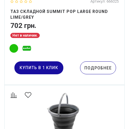
Артикул:
666025
ТАЗ СКЛАДНОЙ SUMMIT POP LARGE ROUND
LIME/GREY
702 грн.
Нет в наличии.
КУПИТЬ В 1 КЛИК
ПОДРОБНЕЕ