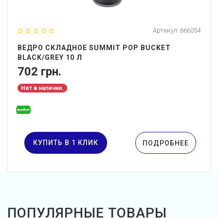
Артикул:
666054
ВЕДРО СКЛАДНОЕ SUMMIT POP BUCKET
BLACK/GREY 10 Л
702 грн.
Нет в наличии.
КУПИТЬ В 1 КЛИК
ПОДРОБНЕЕ
ПОПУЛЯРНЫЕ ТОВАРЫ