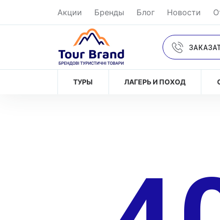
Акции
Бренды
Блог
Новости
О
ЗАКАЗА
ТУРЫ
ЛАГЕРЬ И ПОХОД