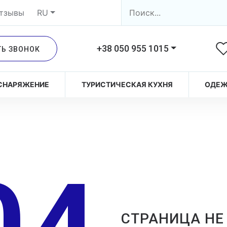
тзывы
RU
+38 050 955 1015
ТЬ ЗВОНОК
СНАРЯЖЕНИЕ
ТУРИСТИЧЕСКАЯ КУХНЯ
ОДЕ
СТРАНИЦА НЕ