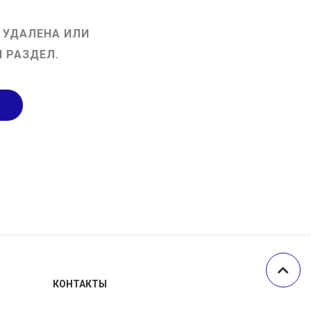
 УДАЛЕНА ИЛИ
 РАЗДЕЛ.
КОНТАКТЫ