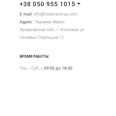
+38 050 955 1015
E-mail:
info@tourbrand-ua.com
Адрес :
Украина, Ивано-
Франковская обл., г. Коломыя, ул.
Сечевых Стрельцов 12
ВРЕМЯ РАБОТЫ:
Пон. - Суб. с
09:00 до 18:00