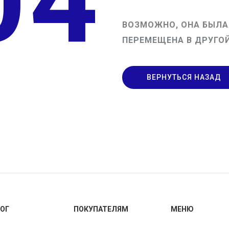
04
ВОЗМОЖНО, ОНА БЫЛА
ПЕРЕМЕЩЕНА В ДРУГОЙ
ВЕРНУТЬСЯ НАЗАД
ОГ
ПОКУПАТЕЛЯМ
МЕНЮ