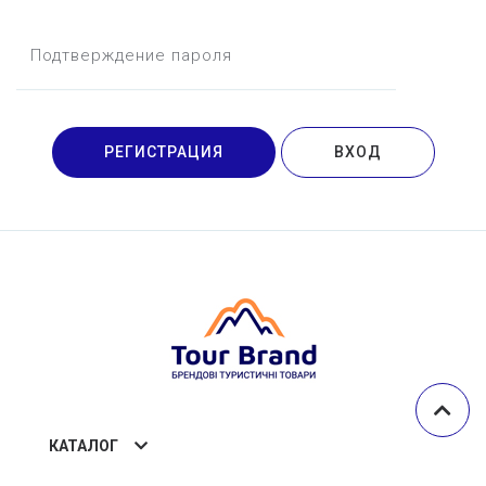
Подтверждение пароля
РЕГИСТРАЦИЯ
ВХОД
КАТАЛОГ