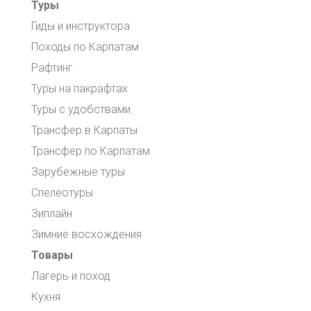
Туры
Гиды и инструктора
Походы по Карпатам
Рафтинг
Туры на пакрафтах
Туры с удобствами
Трансфер в Карпаты
Трансфер по Карпатам
Зарубежные туры
Спелеотуры
Зиплайн
Зимние восхождения
Товары
Лагерь и поход
Кухня