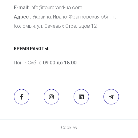
E-mail:
info@tourbrand-ua.com
Адрес :
Украина, Ивано-Франковская обл., г.
Коломыя, ул. Сечевых Стрельцов 12
ВРЕМЯ РАБОТЫ:
Пон. - Суб. с
09:00 до 18:00
Cookies