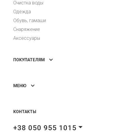
Очистка воды
Одежда
Обувь, гамаши
Снаряжение
Аксессуары
ПОКУПАТЕЛЯМ
МЕНЮ
КОНТАКТЫ
+38 050 955 1015