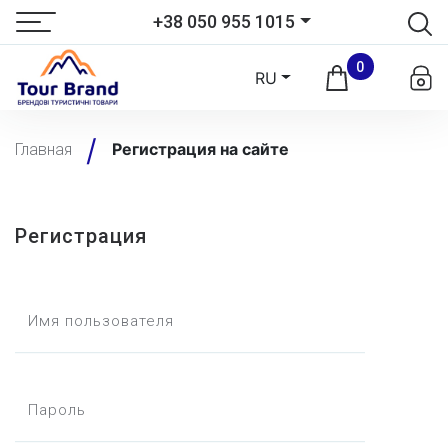
+38 050 955 1015
0
RU
Регистрация на сайте
Главная
Регистрация
Имя пользователя
Пароль