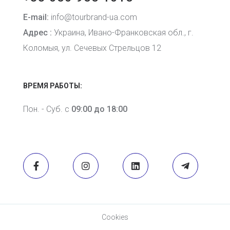
E-mail:
info@tourbrand-ua.com
Адрес :
Украина, Ивано-Франковская обл., г.
Коломыя, ул. Сечевых Стрельцов 12
ВРЕМЯ РАБОТЫ:
Пон. - Суб. с
09:00 до 18:00
Cookies