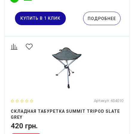
КУПИТЬ В 1 КЛИК
ПОДРОБНЕЕ
Артикул:
634010
СКЛАДНАЯ ТАБУРЕТКА SUMMIT TRIPOD SLATE
GREY
420 грн.