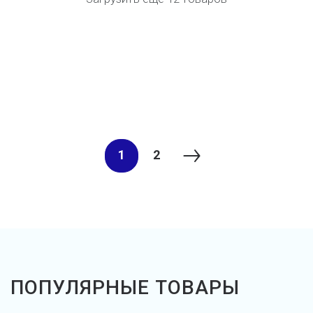
1
2
ПОПУЛЯРНЫЕ ТОВАРЫ