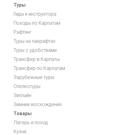
Туры
Гиды и инструктора
Походы по Карпатам
Рафтинг
Туры на пакрафтах
Туры с удобствами
Трансфер в Карпаты
Трансфер по Карпатам
Зарубежные туры
Спелеотуры
Зиплайн
Зимние восхождения
Товары
Лагерь и поход
Кухня