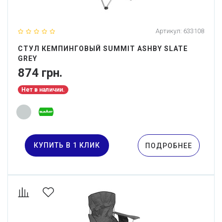
Артикул:
633108
СТУЛ КЕМПИНГОВЫЙ SUMMIT ASHBY SLATE
GREY
874 грн.
Нет в наличии.
КУПИТЬ В 1 КЛИК
ПОДРОБНЕЕ