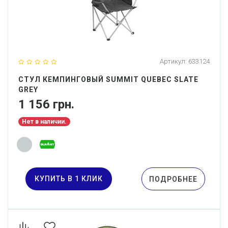
Артикул:
633124
СТУЛ КЕМПИНГОВЫЙ SUMMIT QUEBEC SLATE
GREY
1 156 грн.
Нет в наличии.
КУПИТЬ В 1 КЛИК
ПОДРОБНЕЕ