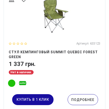
Артикул:
633123
СТУЛ КЕМПИНГОВЫЙ SUMMIT QUEBEC FOREST
GREEN
1 337 грн.
Нет в наличии.
КУПИТЬ В 1 КЛИК
ПОДРОБНЕЕ