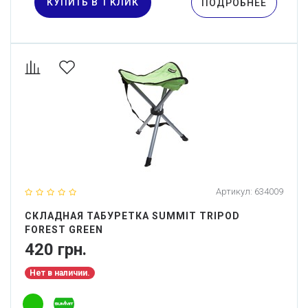
КУПИТЬ В 1 КЛИК
ПОДРОБНЕЕ
Артикул:
634009
СКЛАДНАЯ ТАБУРЕТКА SUMMIT TRIPOD
FOREST GREEN
420 грн.
Нет в наличии.