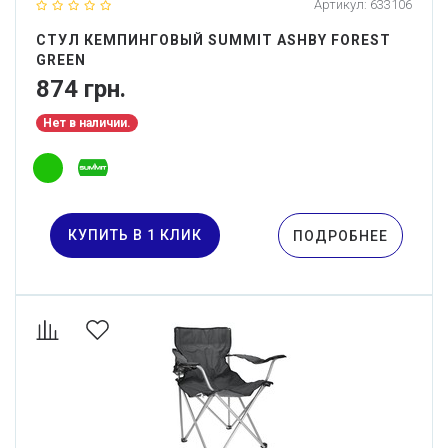
Артикул:
633106
СТУЛ КЕМПИНГОВЫЙ SUMMIT ASHBY FOREST
GREEN
874 грн.
Нет в наличии.
КУПИТЬ В 1 КЛИК
ПОДРОБНЕЕ