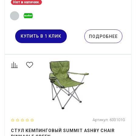
Нет в наличии.
КУПИТЬ В 1 КЛИК
ПОДРОБНЕЕ
Артикул:
633101G
СТУЛ КЕМПИНГОВЫЙ SUMMIT ASHBY CHAIR