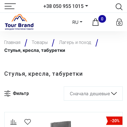
+38 050 955 1015
0
RU
Главная
Товары
Лагерь и поход
Стулья, кресла, табуретки
Стулья, кресла, табуретки
Фильтр
Сначала дешевые
-20%