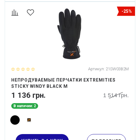
-25%
Артикул:
21SW03B2M
НЕПРОДУВАЕМЫЕ ПЕРЧАТКИ EXTREMITIES
STICKY WINDY BLACK M
1 136 грн.
1 514 грн.
В наличии: 2