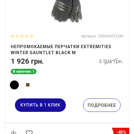
Артикул:
22WGAGTX2M
НЕПРОМОКАЕМЫЕ ПЕРЧАТКИ EXTREMITIES
WINTER GAUNTLET BLACK M
1 926 грн.
3 501 грн.
В наличии: 1
КУПИТЬ В 1 КЛИК
ПОДРОБНЕЕ
-45%