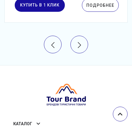
КУПИТЬ В 1 КЛИК
ПОДРОБНЕЕ
КАТАЛОГ