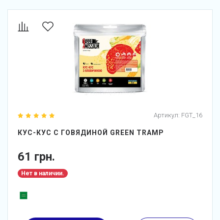
Артикул:
FGT_16
КУС-КУС С ГОВЯДИНОЙ GREEN TRAMP
61 грн.
Нет в наличии.