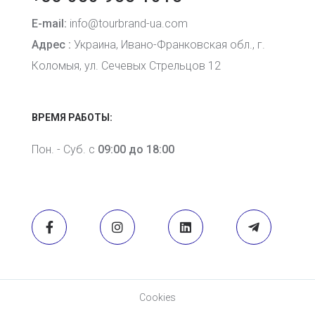
E-mail:
info@tourbrand-ua.com
Адрес :
Украина, Ивано-Франковская обл., г.
Коломыя, ул. Сечевых Стрельцов 12
ВРЕМЯ РАБОТЫ:
Пон. - Суб. с
09:00 до 18:00
Cookies