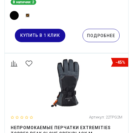
В наличии: 2
КУПИТЬ В 1 КЛИК
ПОДРОБНЕЕ
-45%
Артикул:
22TPG2M
НЕПРОМОКАЕМЫЕ ПЕРЧАТКИ EXTREMITIES