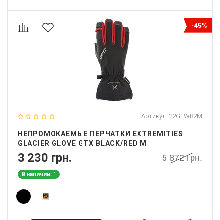
-45%
Артикул:
22GTWR2M
НЕПРОМОКАЕМЫЕ ПЕРЧАТКИ EXTREMITIES
GLACIER GLOVE GTX BLACK/RED M
3 230 грн.
5 872 грн.
В наличии: 1