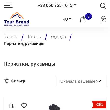
+38 050 955 1015
0
RU
Главная
Товары
Одежда
Перчатки, рукавицы
Перчатки, рукавицы
Фильтр
Сначала дешевые
-25%