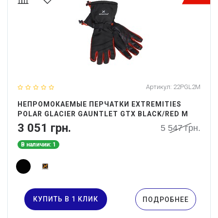
Артикул:
22PGL2M
НЕПРОМОКАЕМЫЕ ПЕРЧАТКИ EXTREMITIES
POLAR GLACIER GAUNTLET GTX BLACK/RED M
3 051 грн.
5 547 грн.
В наличии: 1
КУПИТЬ В 1 КЛИК
ПОДРОБНЕЕ