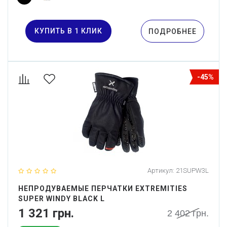
КУПИТЬ В 1 КЛИК
ПОДРОБНЕЕ
-45%
Артикул:
21SUPW3L
НЕПРОДУВАЕМЫЕ ПЕРЧАТКИ EXTREMITIES
SUPER WINDY BLACK L
1 321 грн.
2 402 грн.