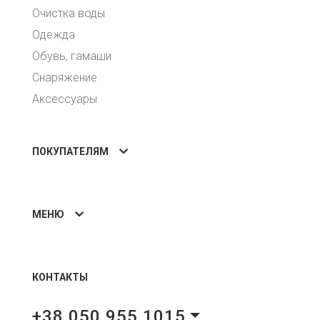
Очистка воды
Одежда
Обувь, гамаши
Снаряжение
Аксессуары
ПОКУПАТЕЛЯМ
МЕНЮ
КОНТАКТЫ
+38 050 955 1015