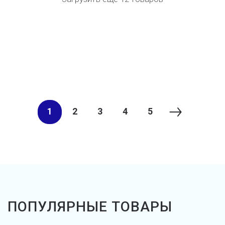
1
2
3
4
5
ПОПУЛЯРНЫЕ ТОВАРЫ