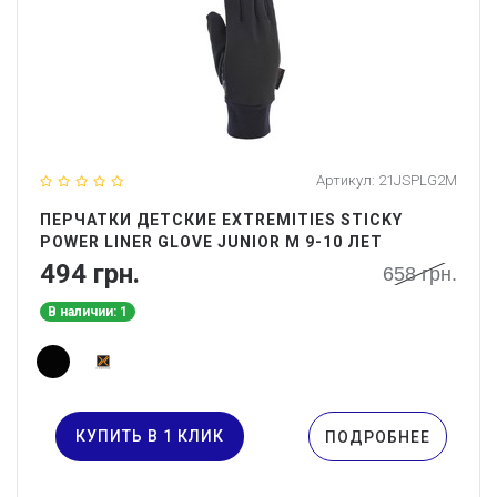
Артикул:
21JSPLG2M
ПЕРЧАТКИ ДЕТСКИЕ EXTREMITIES STICKY
POWER LINER GLOVE JUNIOR M 9-10 ЛЕТ
494 грн.
658 грн.
В наличии: 1
КУПИТЬ В 1 КЛИК
ПОДРОБНЕЕ