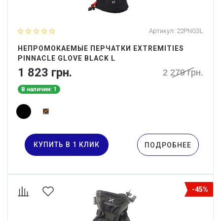
Артикул:
22PNG3L
НЕПРОМОКАЕМЫЕ ПЕРЧАТКИ EXTREMITIES
PINNACLE GLOVE BLACK L
1 823 грн.
2 279 грн.
В наличии: 1
КУПИТЬ В 1 КЛИК
ПОДРОБНЕЕ
-45%