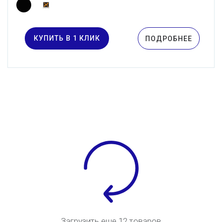
КУПИТЬ В 1 КЛИК
ПОДРОБНЕЕ
Загрузить еще 12 товаров