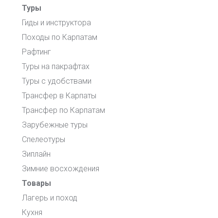
Туры
Гиды и инструктора
Походы по Карпатам
Рафтинг
Туры на пакрафтах
Туры с удобствами
Трансфер в Карпаты
Трансфер по Карпатам
Зарубежные туры
Спелеотуры
Зиплайн
Зимние восхождения
Товары
Лагерь и поход
Кухня