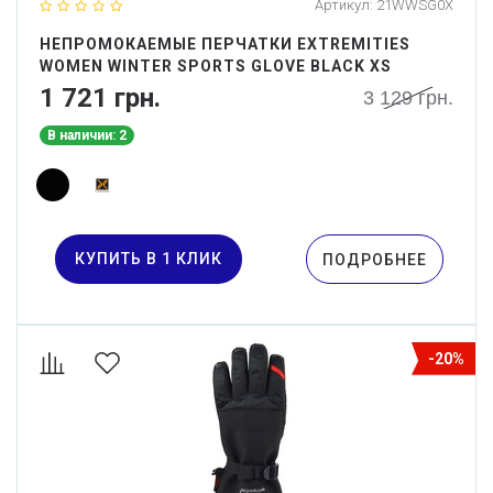
Артикул:
21WWSG0X
НЕПРОМОКАЕМЫЕ ПЕРЧАТКИ EXTREMITIES
WOMEN WINTER SPORTS GLOVE BLACK XS
1 721 грн.
3 129 грн.
В наличии: 2
КУПИТЬ В 1 КЛИК
ПОДРОБНЕЕ
-20%