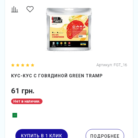
Артикул:
FGT_16
КУС-КУС С ГОВЯДИНОЙ GREEN TRAMP
61 грн.
Нет в наличии.
КУПИТЬ В 1 КЛИК
ПОДРОБНЕЕ