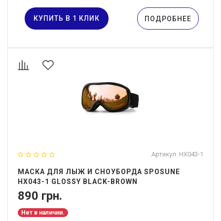
КУПИТЬ В 1 КЛИК
ПОДРОБНЕЕ
Артикул:
HX043-1
МАСКА ДЛЯ ЛЫЖ И СНОУБОРДА SPOSUNE
HX043-1 GLOSSY BLACK-BROWN
890 грн.
Нет в наличии.