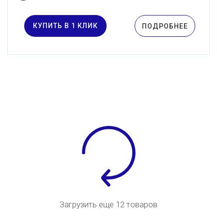
КУПИТЬ В 1 КЛИК
ПОДРОБНЕЕ
Загрузить еще 12 товаров