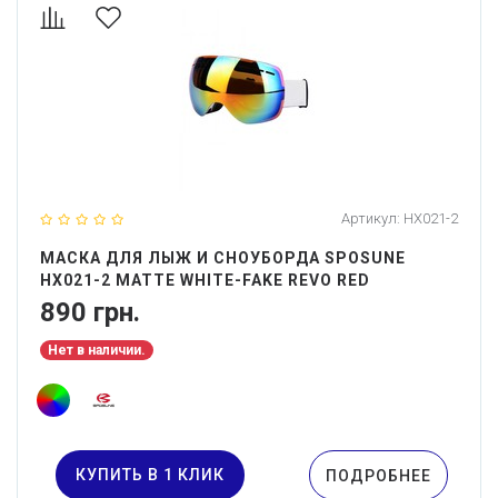
Артикул:
HX021-2
МАСКА ДЛЯ ЛЫЖ И СНОУБОРДА SPOSUNE
HX021-2 MATTE WHITE-FAKE REVO RED
890 грн.
Нет в наличии.
КУПИТЬ В 1 КЛИК
ПОДРОБНЕЕ