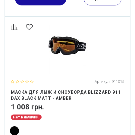
Артикул:
911015
МАСКА ДЛЯ ЛЫЖ И СНОУБОРДА BLIZZARD 911
DAX BLACK MATT - AMBER
1 008 грн.
Нет в наличии.