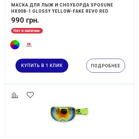
МАСКА ДЛЯ ЛЫЖ И СНОУБОРДА SPOSUNE
HX008-1 GLOSSY YELLOW-FAKE REVO RED
990 грн.
Нет в наличии.
КУПИТЬ В 1 КЛИК
ПОДРОБНЕЕ