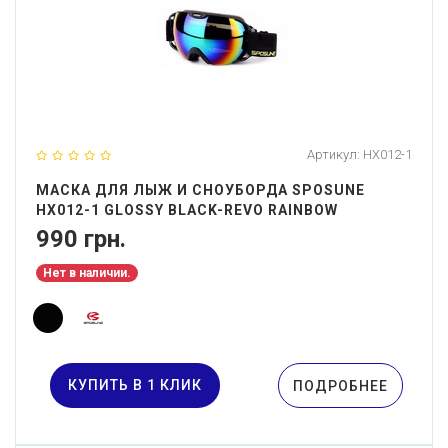
Артикул:
HX012-1
МАСКА ДЛЯ ЛЫЖ И СНОУБОРДА SPOSUNE
HX012-1 GLOSSY BLACK-REVO RAINBOW
990 грн.
Нет в наличии.
КУПИТЬ В 1 КЛИК
ПОДРОБНЕЕ