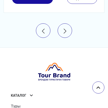
КАТАЛОГ
Туры