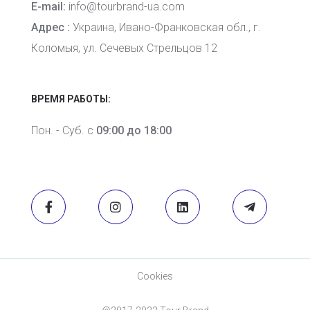
E-mail:
info@tourbrand-ua.com
Адрес :
Украина, Ивано-Франковская обл., г.
Коломыя, ул. Сечевых Стрельцов 12
ВРЕМЯ РАБОТЫ:
Пон. - Суб. с
09:00 до 18:00
Cookies