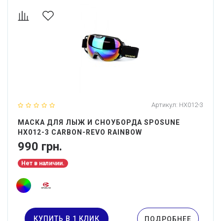
Артикул:
HX012-3
МАСКА ДЛЯ ЛЫЖ И СНОУБОРДА SPOSUNE
HX012-3 CARBON-REVO RAINBOW
990 грн.
Нет в наличии.
КУПИТЬ В 1 КЛИК
ПОДРОБНЕЕ