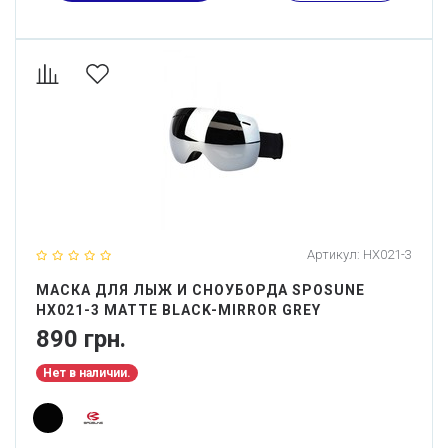
Артикул:
HX021-3
МАСКА ДЛЯ ЛЫЖ И СНОУБОРДА SPOSUNE
HX021-3 MATTE BLACK-MIRROR GREY
890 грн.
Нет в наличии.