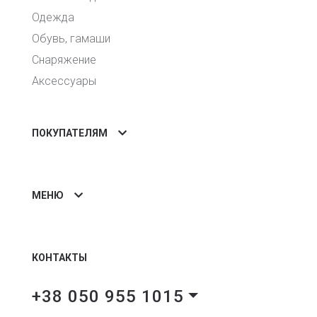
Одежда
Обувь, гамаши
Снаряжение
Аксессуары
ПОКУПАТЕЛЯМ
МЕНЮ
КОНТАКТЫ
+38 050 955 1015