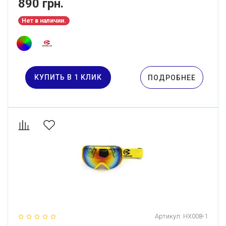
890 грн.
Нет в наличии.
КУПИТЬ В 1 КЛИК
ПОДРОБНЕЕ
Артикул:
HX008-1