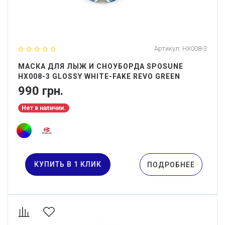
Артикул:
HX008-3
МАСКА ДЛЯ ЛЫЖ И СНОУБОРДА SPOSUNE
HX008-3 GLOSSY WHITE-FAKE REVO GREEN
990 грн.
Нет в наличии.
КУПИТЬ В 1 КЛИК
ПОДРОБНЕЕ