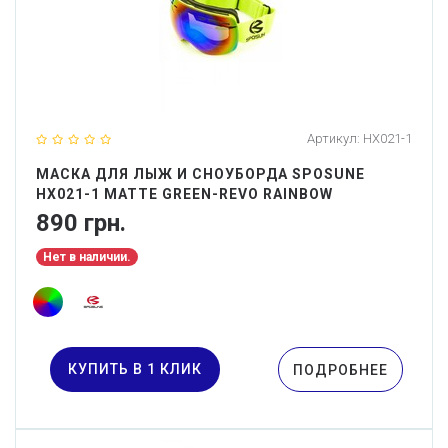
Артикул:
HX021-1
МАСКА ДЛЯ ЛЫЖ И СНОУБОРДА SPOSUNE
HX021-1 MATTE GREEN-REVO RAINBOW
890 грн.
Нет в наличии.
КУПИТЬ В 1 КЛИК
ПОДРОБНЕЕ