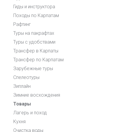
Гиды и инструктора
Походы по Карпатам
Рафтинг
Туры на пакрафтах
Туры с удобствами
Трансфер в Карпаты
Трансфер по Карпатам
Зарубежные туры
Спелеотуры
Зиплайн
Зимние восхождения
Товары
Лагерь и поход
Кухня
Очистка воды