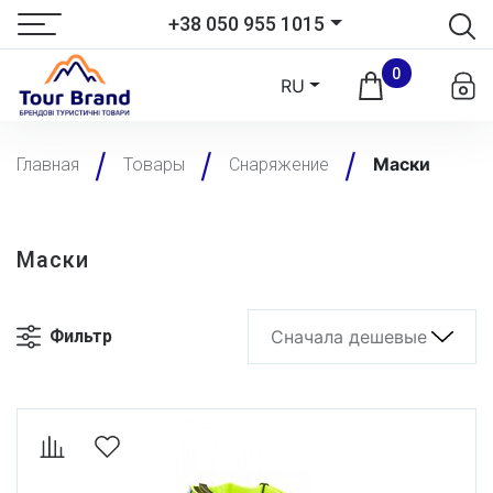
+38 050 955 1015
0
RU
Маски
Главная
Товары
Снаряжение
Маски
Фильтр
Сначала дешевые