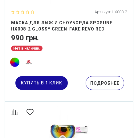
Артикул:
HX008-2
МАСКА ДЛЯ ЛЫЖ И СНОУБОРДА SPOSUNE
HX008-2 GLOSSY GREEN-FAKE REVO RED
990 грн.
Нет в наличии.
КУПИТЬ В 1 КЛИК
ПОДРОБНЕЕ