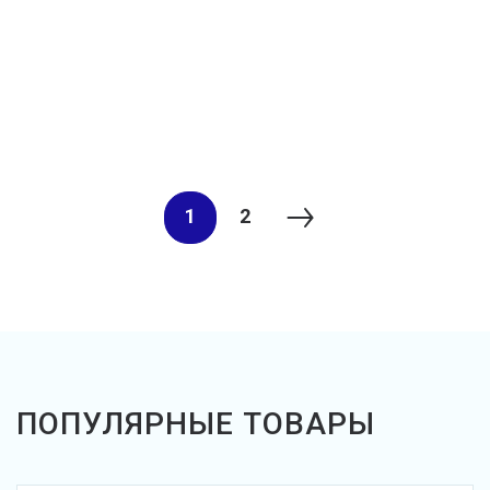
1
2
ПОПУЛЯРНЫЕ ТОВАРЫ