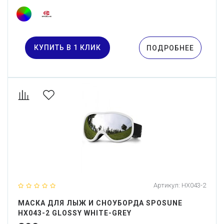
КУПИТЬ В 1 КЛИК
ПОДРОБНЕЕ
Артикул:
HX043-2
МАСКА ДЛЯ ЛЫЖ И СНОУБОРДА SPOSUNE
HX043-2 GLOSSY WHITE-GREY