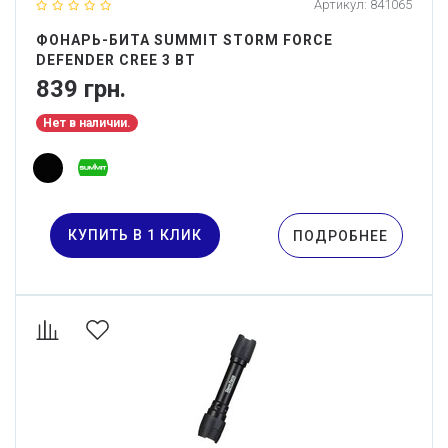
Артикул:
841065
ФОНАРЬ-БИТА SUMMIT STORM FORCE
DEFENDER CREE 3 ВТ
839 грн.
Нет в наличии.
КУПИТЬ В 1 КЛИК
ПОДРОБНЕЕ