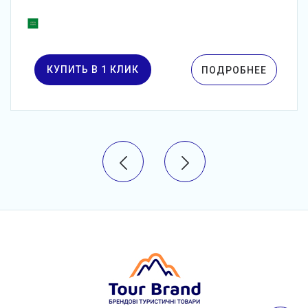
КУПИТЬ В 1 КЛИК
ПОДРОБНЕЕ