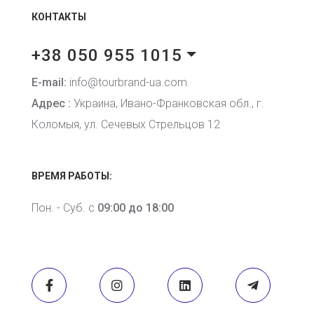
КОНТАКТЫ
+38 050 955 1015
E-mail:
info@tourbrand-ua.com
Адрес :
Украина, Ивано-Франковская обл., г.
Коломыя, ул. Сечевых Стрельцов 12
ВРЕМЯ РАБОТЫ:
Пон. - Суб. с
09:00 до 18:00