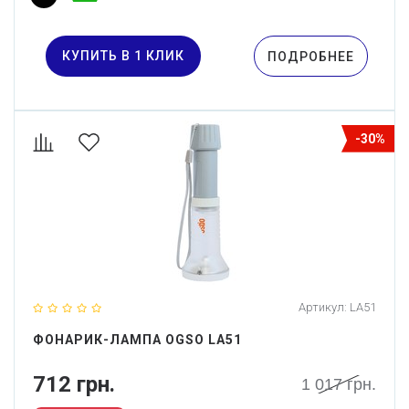
КУПИТЬ В 1 КЛИК
ПОДРОБНЕЕ
-30%
Артикул:
LA51
ФОНАРИК-ЛАМПА OGSO LA51
712 грн.
1 017 грн.