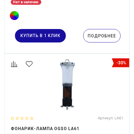
Нет в наличии.
КУПИТЬ В 1 КЛИК
ПОДРОБНЕЕ
-30%
Артикул:
LA61
ФОНАРИК-ЛАМПА OGSO LA61