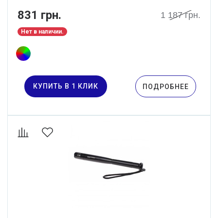
831 грн.
1 187 грн.
Нет в наличии.
КУПИТЬ В 1 КЛИК
ПОДРОБНЕЕ