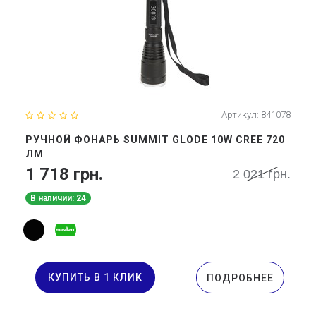
Артикул:
841078
РУЧНОЙ ФОНАРЬ SUMMIT GLODE 10W CREE 720
ЛМ
1 718 грн.
2 021 грн.
В наличии: 24
КУПИТЬ В 1 КЛИК
ПОДРОБНЕЕ