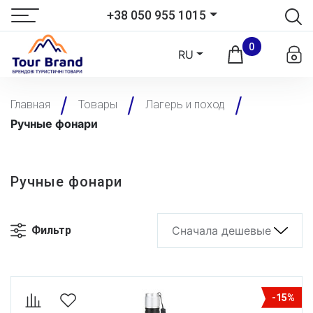
+38 050 955 1015
0
RU
Главная
Товары
Лагерь и поход
Ручные фонари
Ручные фонари
Фильтр
Сначала дешевые
-15%