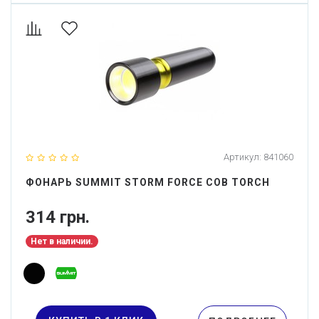
Артикул:
841060
ФОНАРЬ SUMMIT STORM FORCE COB TORCH
314 грн.
Нет в наличии.