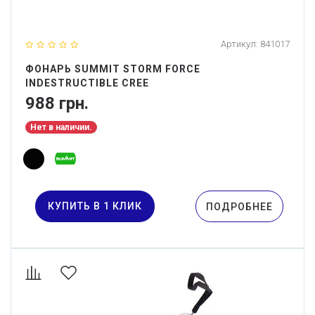
Артикул:
841017
ФОНАРЬ SUMMIT STORM FORCE
INDESTRUCTIBLE CREE
988 грн.
Нет в наличии.
КУПИТЬ В 1 КЛИК
ПОДРОБНЕЕ