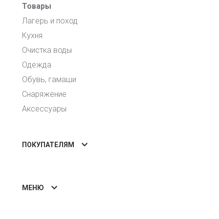
Товары
Лагерь и поход
Кухня
Очистка воды
Одежда
Обувь, гамаши
Снаряжение
Аксессуары
ПОКУПАТЕЛЯМ
МЕНЮ