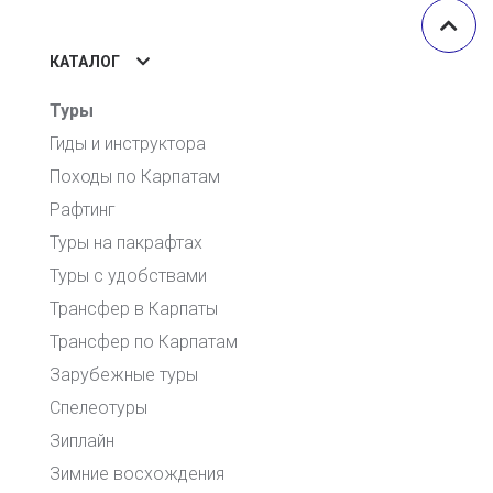
КАТАЛОГ
Туры
Гиды и инструктора
Походы по Карпатам
Рафтинг
Туры на пакрафтах
Туры с удобствами
Трансфер в Карпаты
Трансфер по Карпатам
Зарубежные туры
Спелеотуры
Зиплайн
Зимние восхождения