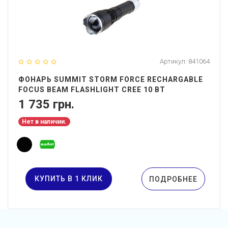
Артикул:
841064
ФОНАРЬ SUMMIT STORM FORCE RECHARGABLE
FOCUS BEAM FLASHLIGHT CREE 10 ВТ
1 735 грн.
Нет в наличии.
КУПИТЬ В 1 КЛИК
ПОДРОБНЕЕ