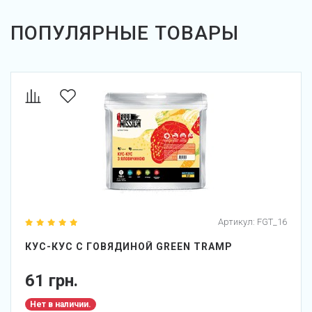
ПОПУЛЯРНЫЕ ТОВАРЫ
Артикул:
FGT_16
КУС-КУС С ГОВЯДИНОЙ GREEN TRAMP
61 грн.
Нет в наличии.