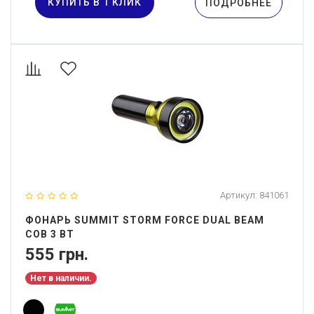
КУПИТЬ В 1 КЛИК
ПОДРОБНЕЕ
Артикул:
841061
ФОНАРЬ SUMMIT STORM FORCE DUAL BEAM
COB 3 ВТ
555 грн.
Нет в наличии.