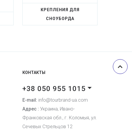
КРЕПЛЕНИЯ ДЛЯ
СНОУБОРДА
КОНТАКТЫ
+38 050 955 1015
E-mail:
info@tourbrand-ua.com
Адрес :
Украина, Ивано-
Франковская обл., г. Коломыя, ул.
Сечевых Стрельцов 12