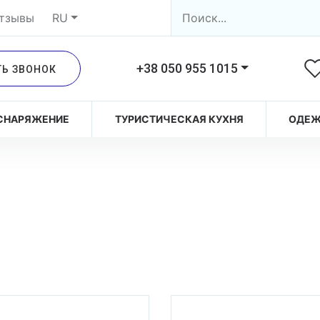
тзывы
RU
+38 050 955 1015
ТЬ ЗВОНОК
СНАРЯЖЕНИЕ
ТУРИСТИЧЕСКАЯ КУХНЯ
ОДЕ