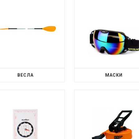
ВЕСЛА
МАСКИ