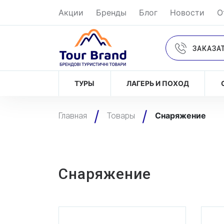
Акции
Бренды
Блог
Новости
О
ЗАКАЗА
ТУРЫ
ЛАГЕРЬ И ПОХОД
Снаряжение
Главная
Товары
Снаряжение