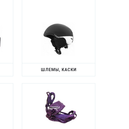
ШЛЕМЫ, КАСКИ