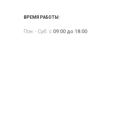
ВРЕМЯ РАБОТЫ:
Пон. - Суб. с
09:00 до 18:00