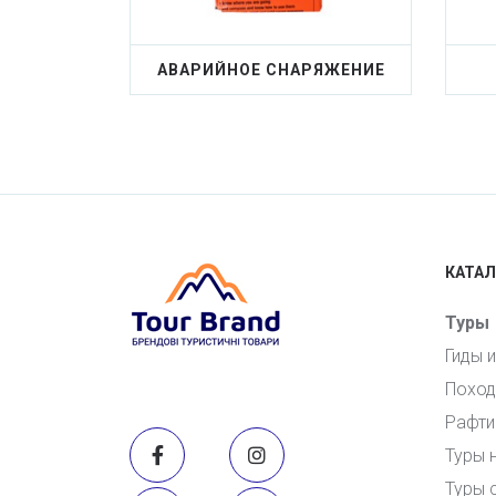
АВАРИЙНОЕ СНАРЯЖЕНИЕ
КАТАЛ
Туры
Гиды 
Поход
Рафти
Туры 
Туры 