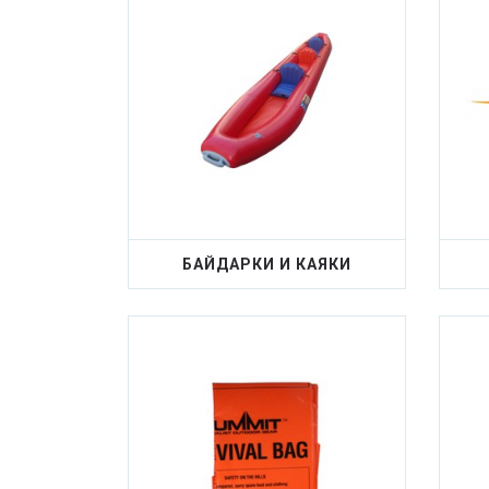
БАЙДАРКИ И КАЯКИ