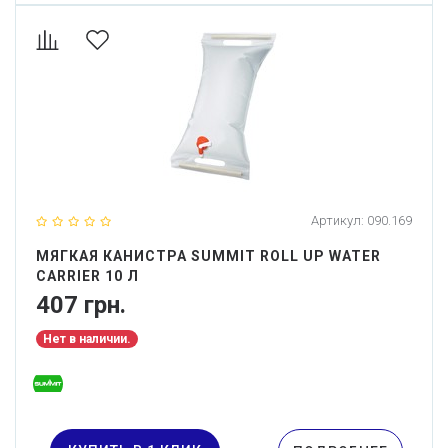
Артикул:
090.169
МЯГКАЯ КАНИСТРА SUMMIT ROLL UP WATER
CARRIER 10 Л
407 грн.
Нет в наличии.