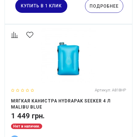
КУПИТЬ В 1 КЛИК
ПОДРОБНЕЕ
Артикул:
A818HP
МЯГКАЯ КАНИСТРА HYDRAPAK SEEKER 4 Л
MALIBU BLUE
1 449 грн.
Нет в наличии.