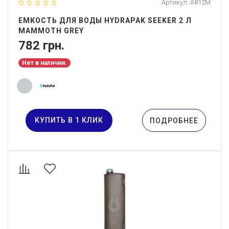
Артикул:
A812M
ЕМКОСТЬ ДЛЯ ВОДЫ HYDRAPAK SEEKER 2 Л
MAMMOTH GREY
782 грн.
Нет в наличии.
КУПИТЬ В 1 КЛИК
ПОДРОБНЕЕ