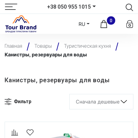
+38 050 955 1015
0
RU
Главная
Товары
Туристическая кухня
Канистры, резервуары для воды
Канистры, резервуары для воды
Фильтр
Сначала дешевые