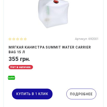
Артикул:
692001
МЯГКАЯ КАНИСТРА SUMMIT WATER CARRIER
BAG 15 Л
355 грн.
Нет в наличии.
КУПИТЬ В 1 КЛИК
ПОДРОБНЕЕ