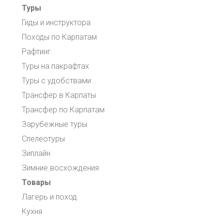
Туры
Гиды и инструктора
Походы по Карпатам
Рафтинг
Туры на пакрафтах
Туры с удобствами
Трансфер в Карпаты
Трансфер по Карпатам
Зарубежные туры
Спелеотуры
Зиплайн
Зимние восхождения
Товары
Лагерь и поход
Кухня