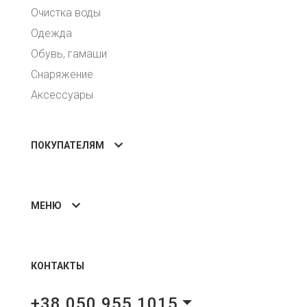
Очистка воды
Одежда
Обувь, гамаши
Снаряжение
Аксессуары
ПОКУПАТЕЛЯМ
МЕНЮ
КОНТАКТЫ
+38 050 955 1015