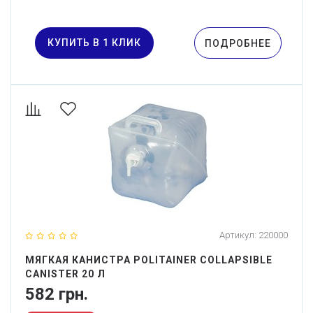
КУПИТЬ В 1 КЛИК
ПОДРОБНЕЕ
Артикул:
220000
МЯГКАЯ КАНИСТРА POLITAINER COLLAPSIBLE
CANISTER 20 Л
582 грн.