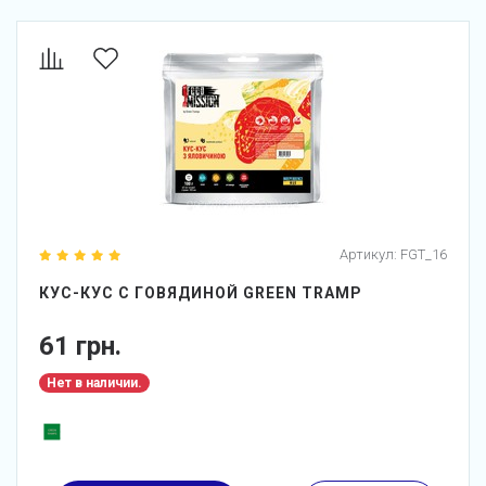
Артикул:
FGT_16
КУС-КУС С ГОВЯДИНОЙ GREEN TRAMP
61 грн.
Нет в наличии.