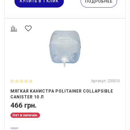
КУПИТЬ В 1 КЛИК
ПОДРОБНЕЕ
Артикул:
220010
МЯГКАЯ КАНИСТРА POLITAINER COLLAPSIBLE
CANISTER 10 Л
466 грн.
Нет в наличии.