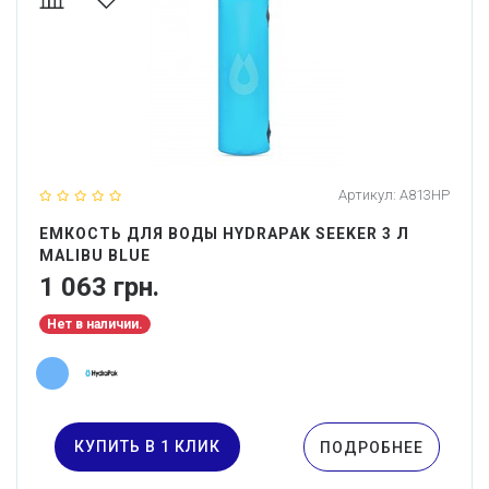
Артикул:
A813HP
ЕМКОСТЬ ДЛЯ ВОДЫ HYDRAPAK SEEKER 3 Л
MALIBU BLUE
1 063 грн.
Нет в наличии.
КУПИТЬ В 1 КЛИК
ПОДРОБНЕЕ