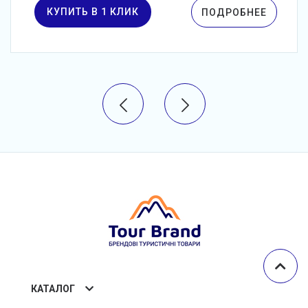
КУПИТЬ В 1 КЛИК
ПОДРОБНЕЕ
КАТАЛОГ