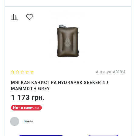
Артикул:
A818M
МЯГКАЯ КАНИСТРА HYDRAPAK SEEKER 4 Л
MAMMOTH GREY
1 173 грн.
Нет в наличии.