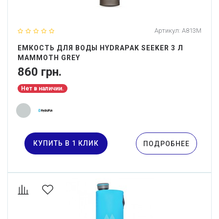
Артикул:
A813M
ЕМКОСТЬ ДЛЯ ВОДЫ HYDRAPAK SEEKER 3 Л
MAMMOTH GREY
860 грн.
Нет в наличии.
КУПИТЬ В 1 КЛИК
ПОДРОБНЕЕ