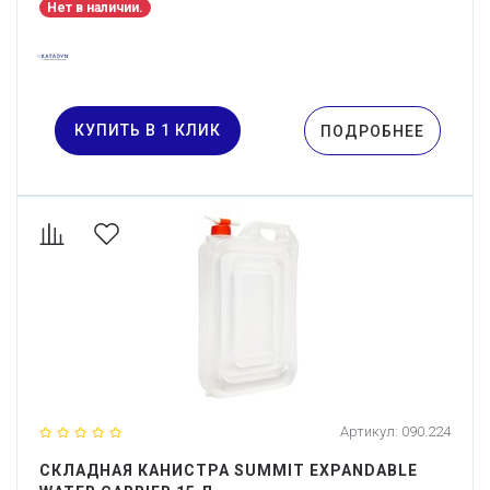
Нет в наличии.
КУПИТЬ В 1 КЛИК
ПОДРОБНЕЕ
Артикул:
090.224
СКЛАДНАЯ КАНИСТРА SUMMIT EXPANDABLE