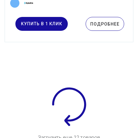
КУПИТЬ В 1 КЛИК
ПОДРОБНЕЕ
Загрузить еще 12 товаров