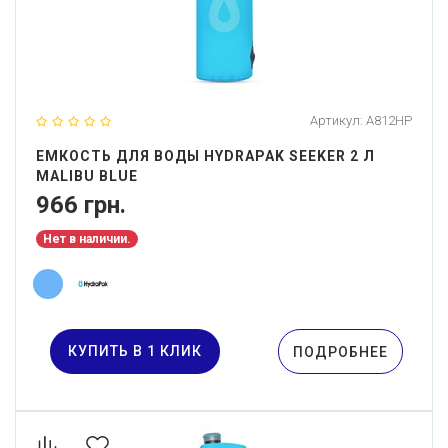
Артикул:
A812HP
ЕМКОСТЬ ДЛЯ ВОДЫ HYDRAPAK SEEKER 2 Л
MALIBU BLUE
966 грн.
Нет в наличии.
КУПИТЬ В 1 КЛИК
ПОДРОБНЕЕ