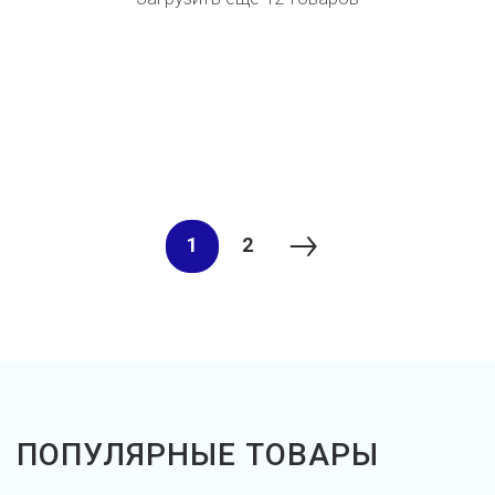
1
2
ПОПУЛЯРНЫЕ ТОВАРЫ