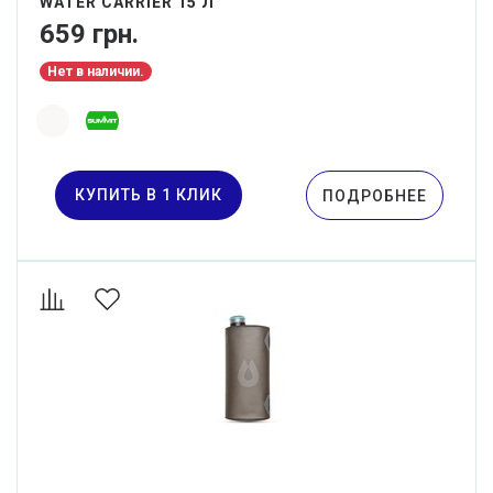
WATER CARRIER 15 Л
659 грн.
Нет в наличии.
КУПИТЬ В 1 КЛИК
ПОДРОБНЕЕ