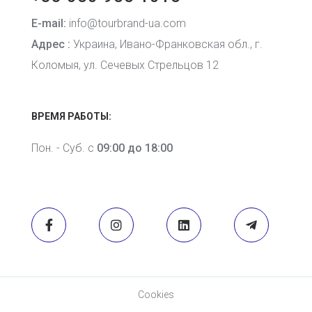
E-mail:
info@tourbrand-ua.com
Адрес :
Украина, Ивано-Франковская обл., г.
Коломыя, ул. Сечевых Стрельцов 12
ВРЕМЯ РАБОТЫ:
Пон. - Суб. с
09:00 до 18:00
Cookies