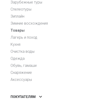
Зарубежные туры
Спелеотуры
Зиплайн
Зимние восхождения
Товары
Лагерь и поход
Кухня
Очистка воды
Одежда
Обувь, гамаши
Снаряжение
Аксессуары
ПОКУПАТЕЛЯМ