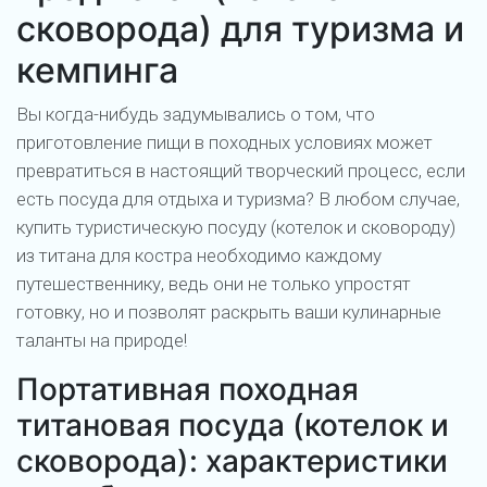
сковорода) для туризма и
кемпинга
Вы когда-нибудь задумывались о том, что
приготовление пищи в походных условиях может
превратиться в настоящий творческий процесс, если
есть посуда для отдыха и туризма? В любом случае,
купить туристическую посуду (котелок и сковороду)
из титана для костра необходимо каждому
путешественнику, ведь они не только упростят
готовку, но и позволят раскрыть ваши кулинарные
таланты на природе!
Портативная походная
титановая посуда (котелок и
сковорода): характеристики