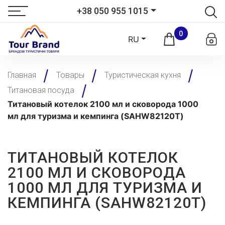
+38 050 955 1015
0
RU
Главная
Товары
Туристическая кухня
Титановая посуда
Титановый котелок 2100 мл и сковорода 1000
мл для туризма и кемпинга (SAHW82120T)
ТИТАНОВЫЙ КОТЕЛОК
2100 МЛ И СКОВОРОДА
1000 МЛ ДЛЯ ТУРИЗМА И
КЕМПИНГА (SAHW82120T)