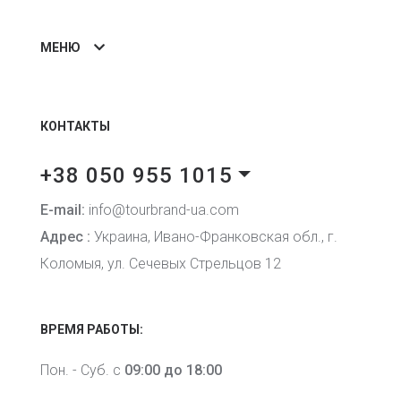
МЕНЮ
КОНТАКТЫ
+38 050 955 1015
E-mail:
info@tourbrand-ua.com
Адрес :
Украина, Ивано-Франковская обл., г.
Коломыя, ул. Сечевых Стрельцов 12
ВРЕМЯ РАБОТЫ:
Пон. - Суб. с
09:00 до 18:00