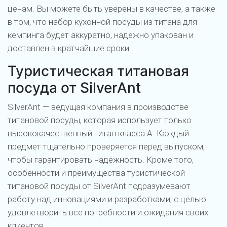
ценам. Вы можете быть уверены в качестве, а также
в том, что набор кухонной посуды из титана для
кемпинга будет аккуратно, надежно упакован и
доставлен в кратчайшие сроки.
Туристическая титановая
посуда от SilverAnt
SilverAnt — ведущая компания в производстве
титановой посуды, которая использует только
высококачественный титан класса А. Каждый
предмет тщательно проверяется перед выпуском,
чтобы гарантировать надежность. Кроме того,
особенности и преимущества туристической
титановой посуды от SilverAnt подразумевают
работу над инновациями и разработками, с целью
удовлетворить все потребности и ожидания своих
клиентов.