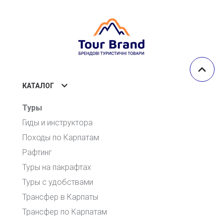
КАТАЛОГ
Туры
Гиды и инструктора
Походы по Карпатам
Рафтинг
Туры на пакрафтах
Туры с удобствами
Трансфер в Карпаты
Трансфер по Карпатам