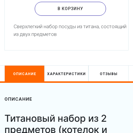
В КОРЗИНУ
Сверхлегкий набор посуды из титана, состоящий
из двух предметов
ОПИСАНИЕ
ХАРАКТЕРИСТИКИ
ОТЗЫВЫ
ОПИСАНИЕ
Титановый набор из 2
предметов (котелок и