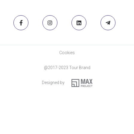
Cookies
@2017-2023 Tour Brand
Designed by