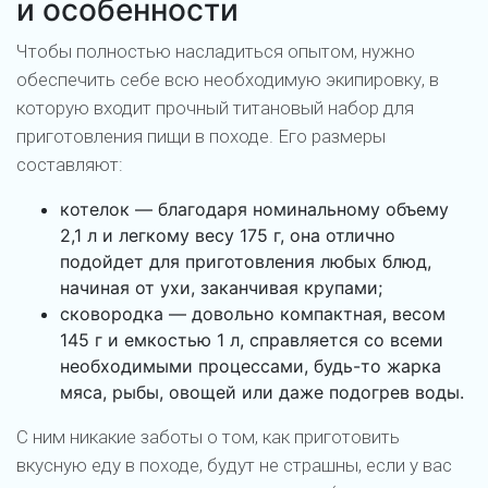
и особенности
Чтобы полностью насладиться опытом, нужно
обеспечить себе всю необходимую экипировку, в
которую входит прочный титановый набор для
приготовления пищи в походе. Его размеры
составляют:
котелок — благодаря номинальному объему
2,1 л и легкому весу 175 г, она отлично
подойдет для приготовления любых блюд,
начиная от ухи, заканчивая крупами;
сковородка — довольно компактная, весом
145 г и емкостью 1 л, справляется со всеми
необходимыми процессами, будь-то жарка
мяса, рыбы, овощей или даже подогрев воды.
С ним никакие заботы о том, как приготовить
вкусную еду в походе, будут не страшны, если у вас