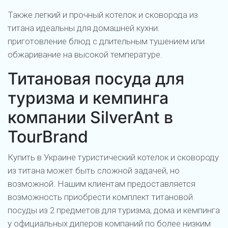
Также легкий и прочный котелок и сковорода из
титана идеальны для домашней кухни:
приготовление блюд с длительным тушением или
обжаривание на высокой температуре.
Титановая посуда для
туризма и кемпинга
компании SilverAnt в
TourBrand
Купить в Украине туристический котелок и сковороду
из титана может быть сложной задачей, но
возможной. Нашим клиентам предоставляется
возможность приобрести комплект титановой
посуды из 2 предметов для туризма, дома и кемпинга
у официальных дилеров компаний по более низким