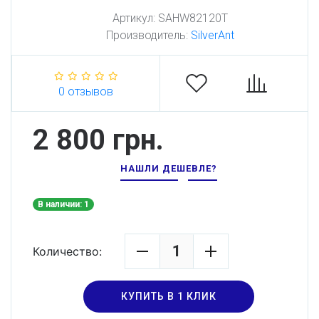
Артикул:
SAHW82120T
Производитель:
SilverAnt
0 отзывов
2 800 грн.
НАШЛИ ДЕШЕВЛЕ?
В наличии: 1
Количество:
КУПИТЬ В 1 КЛИК