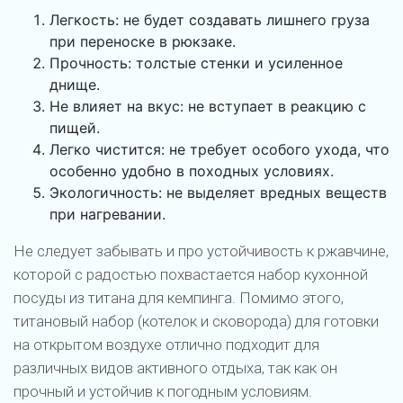
Легкость: не будет создавать лишнего груза
при переноске в рюкзаке.
Прочность: толстые стенки и усиленное
днище.
Не влияет на вкус: не вступает в реакцию с
пищей.
Легко чистится: не требует особого ухода, что
особенно удобно в походных условиях.
Экологичность: не выделяет вредных веществ
при нагревании.
Не следует забывать и про устойчивость к ржавчине,
которой с радостью похвастается набор кухонной
посуды из титана для кемпинга. Помимо этого,
титановый набор (котелок и сковорода) для готовки
на открытом воздухе отлично подходит для
различных видов активного отдыха, так как он
прочный и устойчив к погодным условиям.