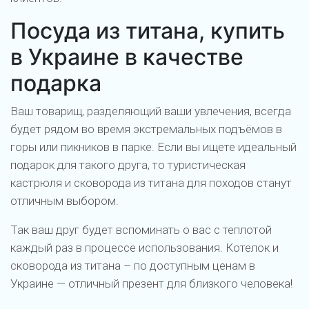
Посуда из титана, купить
в Украине в качестве
подарка
Ваш товарищ, разделяющий ваши увлечения, всегда
будет рядом во время экстремальных подъёмов в
горы или пикников в парке. Если вы ищете идеальный
подарок для такого друга, то туристическая
кастрюля и сковорода из титана для походов станут
отличным выбором.
Так ваш друг будет вспоминать о вас с теплотой
каждый раз в процессе использования. Котелок и
сковорода из титана – по доступным ценам в
Украине — отличный презент для близкого человека!