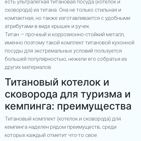
есть ультралегкая титановая посуда (котелок и
сковорода) из титана. Она не только стильная и
компактная, но также изготавливается с удобными
атрибутами в виде крышек и ручек.
Титан — прочный и коррозионно-стойкий металл,
именно поэтому такой комплект титановой кухонной
посуды для экстремальных условий пользуется
большей популярностью, нежели его собратья из
других материалов.
Титановый котелок и
сковорода для туризма и
кемпинга: преимущества
Титановый комплект (котелок и сковорода) для
кемпинга наделен рядом преимуществ, среди
которых каждый отметит что-то свое: