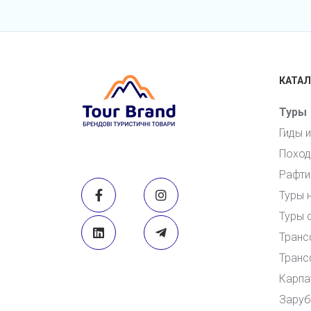
КАТАЛ
Туры
Гиды 
Поход
Рафти
Туры 
Туры 
Транс
Транс
Карпа
Заруб