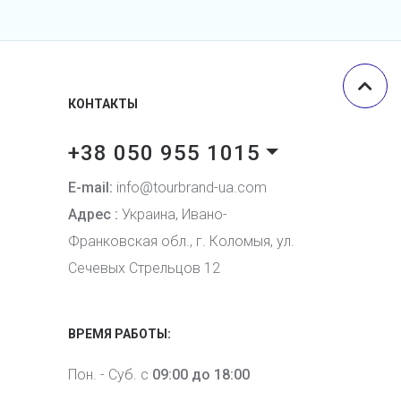
КОНТАКТЫ
+38 050 955 1015
E-mail:
info@tourbrand-ua.com
Адрес :
Украина, Ивано-
Франковская обл., г. Коломыя, ул.
Сечевых Стрельцов 12
ВРЕМЯ РАБОТЫ:
Пон. - Суб. с
09:00 до 18:00