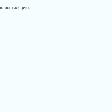
ую вентиляцию.