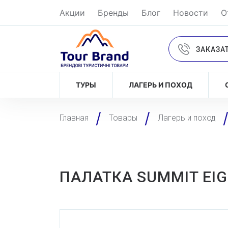
Акции
Бренды
Блог
Новости
О
ЗАКАЗА
ТУРЫ
ЛАГЕРЬ И ПОХОД
Главная
Товары
Лагерь и поход
ПАЛАТКА SUMMIT EIG