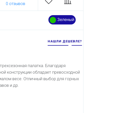
0 отзывов
Зеленый
НАШЛИ ДЕШЕВЛЕ?
трехсезонная палатка. Благодаря
ной конструкции обладает превосходной
малом весе. Отличный выбор для горных
авов и др.