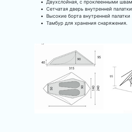
Двухслойная, с проклеенными швам
Сетчатая дверь внутренней палатк
Высокие борта внутренней палатки
Тамбур для хранения снаряжения.