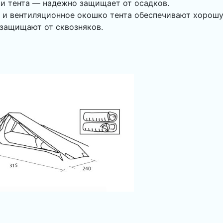
и тента — надежно защищает от осадков.
и и вентиляционное окошко тента обеспечивают хорош
 защищают от сквозняков.