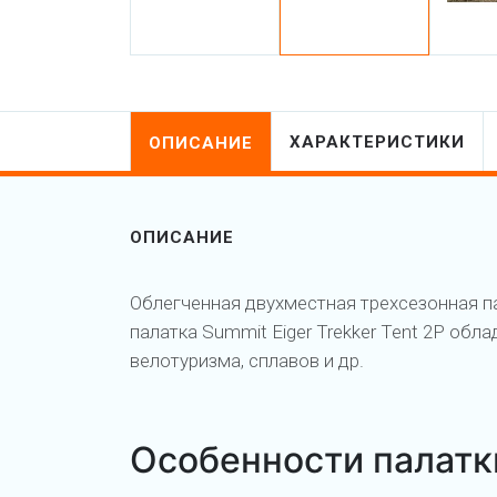
ХАРАКТЕРИСТИКИ
ОПИСАНИЕ
ОПИСАНИЕ
Облегченная двухместная трехсезонная п
палатка Summit Eiger Trekker Tent 2P об
велотуризма, сплавов и др.
Особенности палатки