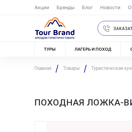
Акции
Бренды
Блог
Новости
О
ЗАКАЗА
ТУРЫ
ЛАГЕРЬ И ПОХОД
Главная
Товары
Туристическая кух
ПОХОДНАЯ ЛОЖКА-ВИ