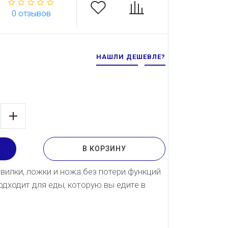
0 отзывов
НАШЛИ ДЕШЕВЛЕ?
В КОРЗИНУ
вилки, ложки и ножа без потери функций
одходит для еды, которую вы едите в