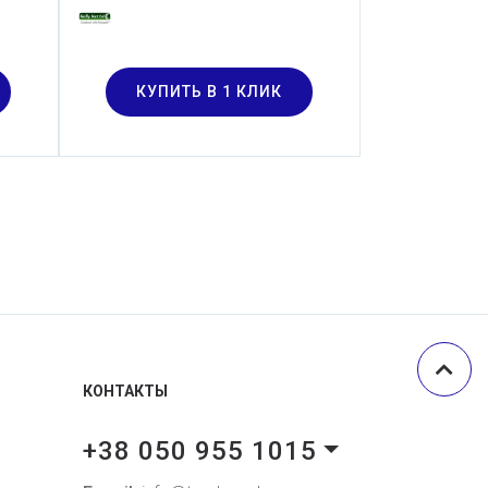
КУПИТ
КУПИТЬ В 1 КЛИК
КОНТАКТЫ
+38 050 955 1015