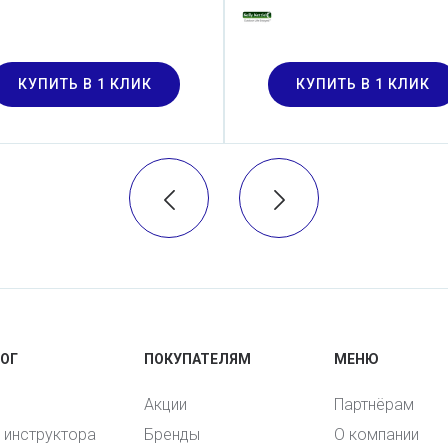
КУПИТЬ В 1 КЛИК
КУПИТЬ В 1 КЛИК
ОГ
ПОКУПАТЕЛЯМ
МЕНЮ
Акции
Партнёрам
и инструктора
Бренды
О компании