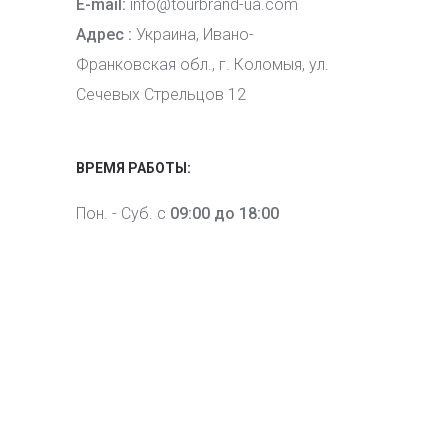
E-mail:
info@tourbrand-ua.com
Адрес :
Украина, Ивано-
Франковская обл., г. Коломыя, ул.
Сечевых Стрельцов 12
ВРЕМЯ РАБОТЫ:
Пон. - Суб. с
09:00 до 18:00