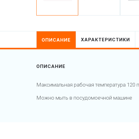
ХАРАКТЕРИСТИКИ
ОПИСАНИЕ
ОПИСАНИЕ
Максимальная рабочая температура 120 
Можно мыть в посудомоечной машине