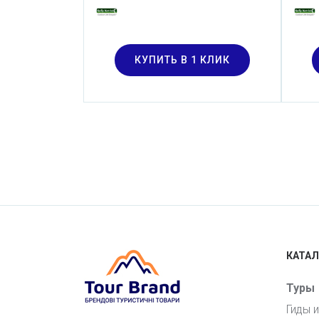
КУПИТЬ В 1 КЛИК
КАТАЛ
Туры
Гиды 