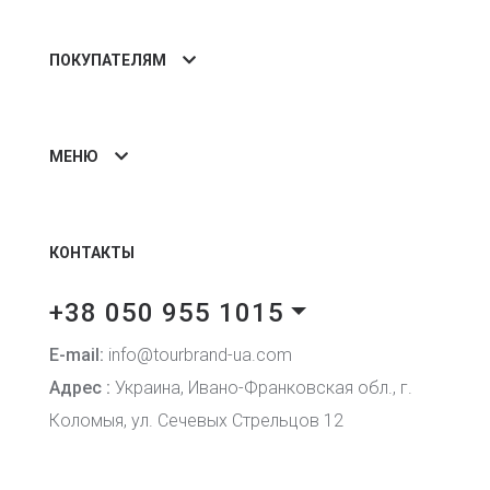
ПОКУПАТЕЛЯМ
МЕНЮ
КОНТАКТЫ
+38 050 955 1015
E-mail:
info@tourbrand-ua.com
Адрес :
Украина, Ивано-Франковская обл., г.
Коломыя, ул. Сечевых Стрельцов 12