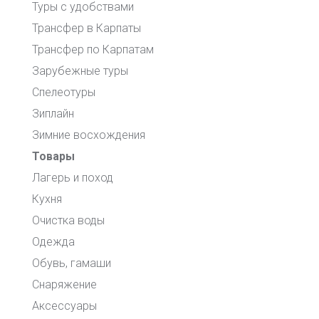
Туры с удобствами
Трансфер в Карпаты
Трансфер по Карпатам
Зарубежные туры
Спелеотуры
Зиплайн
Зимние восхождения
Товары
Лагерь и поход
Кухня
Очистка воды
Одежда
Обувь, гамаши
Снаряжение
Аксессуары