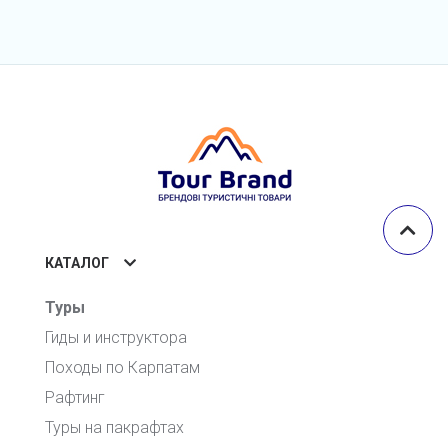
КАТАЛОГ
Туры
Гиды и инструктора
Походы по Карпатам
Рафтинг
Туры на пакрафтах