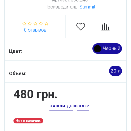
Производитель:
Summit
0 отзывов
Черный
Цвет:
20 л
Объем:
480 грн.
НАШЛИ ДЕШЕВЛЕ?
Нет в наличии.