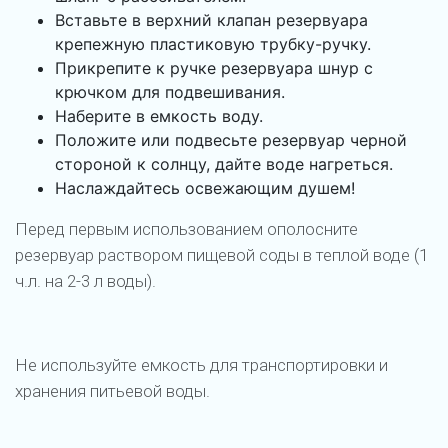
Вставьте в верхний клапан резервуара
крепежную пластиковую трубку-ручку.
Прикрепите к ручке резервуара шнур с
крючком для подвешивания.
Наберите в емкость воду.
Положите или подвесьте резервуар черной
стороной к солнцу, дайте воде нагреться.
Наслаждайтесь освежающим душем!
Перед первым использованием ополосните
резервуар раствором пищевой соды в теплой воде (1
ч.л. на 2-3 л воды).
Не используйте емкость для транспортировки и
хранения питьевой воды.