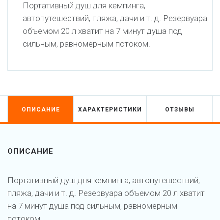
Портативный душ для кемпинга,
автопутешествий, пляжа, дачи и т. д. Резервуара
объемом 20 л хватит на 7 минут душа под
сильным, равномерным потоком.
ОПИСАНИЕ
ХАРАКТЕРИСТИКИ
ОТЗЫВЫ
ОПИСАНИЕ
Портативный душ для кемпинга, автопутешествий,
пляжа, дачи и т. д. Резервуара объемом 20 л хватит
на 7 минут душа под сильным, равномерным
потоком.