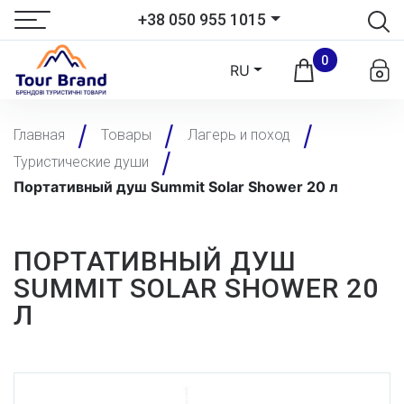
+38 050 955 1015
0
RU
Главная
Товары
Лагерь и поход
Туристические души
Портативный душ Summit Solar Shower 20 л
ПОРТАТИВНЫЙ ДУШ
SUMMIT SOLAR SHOWER 20
Л