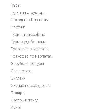
Туры
Гиды и инструктора
Походы по Карпатам
Рафтинг
Туры на пакрафтах
Туры с удобствами
Трансфер в Карпаты
Трансфер по Карпатам
Зарубежные туры
Спелеотуры
Зиплайн
Зимние восхождения
Товары
Лагерь и поход
Кухня