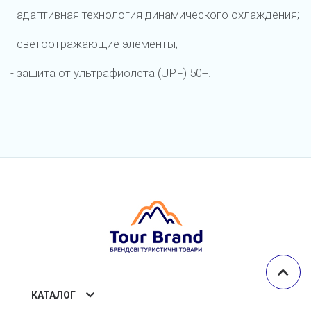
- адаптивная технология динамического охлаждения;
- светоотражающие элементы;
- защита от ультрафиолета (UPF) 50+.
КАТАЛОГ