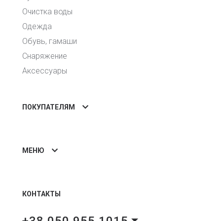
Очистка воды
Одежда
Обувь, гамаши
Снаряжение
Аксессуары
ПОКУПАТЕЛЯМ
МЕНЮ
КОНТАКТЫ
+38 050 955 1015