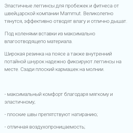
Эластичные леггинсы для пробежек и фитнеса от
швейцарской компании Mammut. Великолепно
тянутся, эффективно отводят влагу и отлично дышат.
Под коленями вставки из максимально
влагоотводящепо материала.
Широкая резинка на поясе а также внутренний
потайной шнурок надежно фиксируют леггинсы на
месте. Сзади плоский кармашек на молнии.
- максимальный комфорт благодаря мягкому и
эластичному;
- плоские швы препятствуют натиранию;
- отличная воздухопроницаемость;