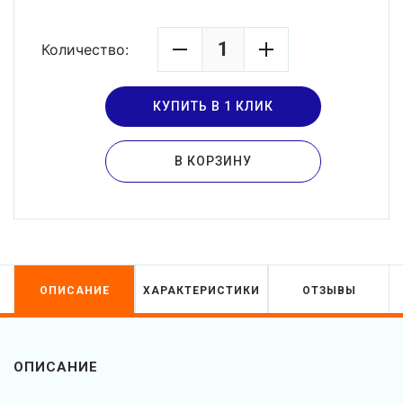
Количество:
КУПИТЬ В 1 КЛИК
В КОРЗИНУ
ОПИСАНИЕ
ХАРАКТЕРИСТИКИ
ОТЗЫВЫ
ОПИСАНИЕ