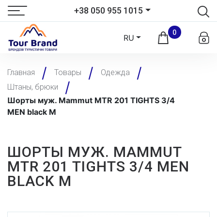
+38 050 955 1015
0
RU
Главная
Товары
Одежда
Штаны, брюки
Шорты муж. Mammut MTR 201 TIGHTS 3/4
MEN black M
ШОРТЫ МУЖ. MAMMUT
MTR 201 TIGHTS 3/4 MEN
BLACK M