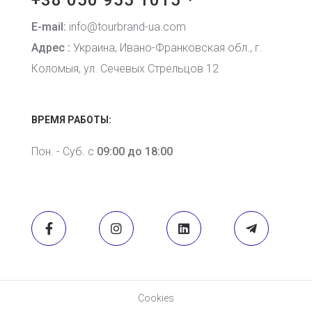
E-mail:
info@tourbrand-ua.com
Адрес :
Украина, Ивано-Франковская обл., г.
Коломыя, ул. Сечевых Стрельцов 12
ВРЕМЯ РАБОТЫ:
Пон. - Суб. с
09:00 до 18:00
Cookies