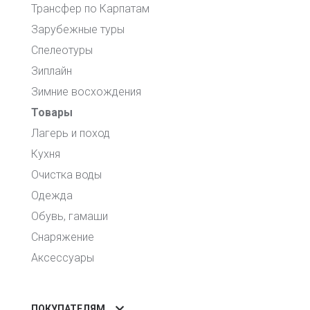
Трансфер по Карпатам
Зарубежные туры
Спелеотуры
Зиплайн
Зимние восхождения
Товары
Лагерь и поход
Кухня
Очистка воды
Одежда
Обувь, гамаши
Снаряжение
Аксессуары
ПОКУПАТЕЛЯМ