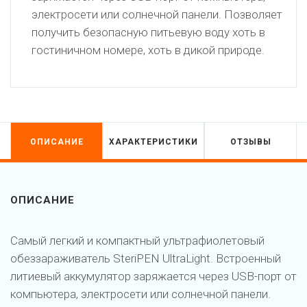
электросети или солнечной панели. Позволяет
получить безопасную питьевую воду хоть в
гостиничном номере, хоть в дикой природе.
ОПИСАНИЕ
ХАРАКТЕРИСТИКИ
ОТЗЫВЫ
ОПИСАНИЕ
Самый легкий и компактный ультрафиолетовый
обеззараживатель SteriPEN UltraLight. Встроенный
литиевый аккумулятор заряжается через USB-порт от
компьютера, электросети или солнечной панели.