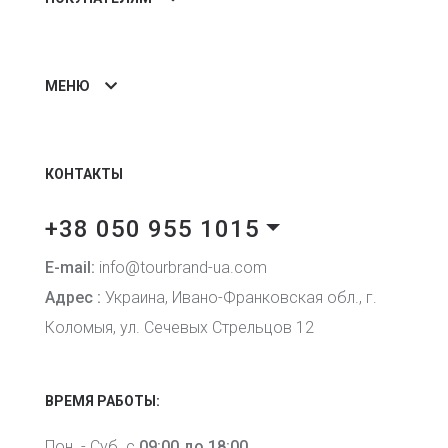
МЕНЮ
КОНТАКТЫ
+38 050 955 1015
E-mail:
info@tourbrand-ua.com
Адрес :
Украина, Ивано-Франковская обл., г.
Коломыя, ул. Сечевых Стрельцов 12
ВРЕМЯ РАБОТЫ:
Пон. - Суб. с
09:00 до 18:00