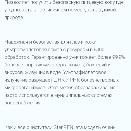
Позволяет получить безопасную питьевую воду где
угодно: хоть в гостиничном номере, хоть в дикой
природе.
Надежная и безопасная для глаз и кожи
ультрафиолетовая лампа с ресурсом в 8000
обработок. Гарантированно уничтожает более 99,9%
болезнетворных микроорганизмов, бактерий и
вирусов, живущих в воде. Ультрафиолетовое
излучение разрушает ДНК и РНК болезнетворных
микроорганизмов. Этот метод обеззараживания
часто используется в муниципальных системах
водоснабжения.
Как и все очистители SteriPEN, эта модель очень