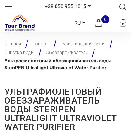
+38 050 955 1015
0
RU
Главная
Товары
Туристическая кухня
Очистка воды
Обеззараживатели
Ультрафиолетовый обеззараживатель воды
SteriPEN UltraLight Ultraviolet Water Purifier
УЛЬТРАФИОЛЕТОВЫЙ
ОБЕЗЗАРАЖИВАТЕЛЬ
ВОДЫ STERIPEN
ULTRALIGHT ULTRAVIOLET
WATER PURIFIER