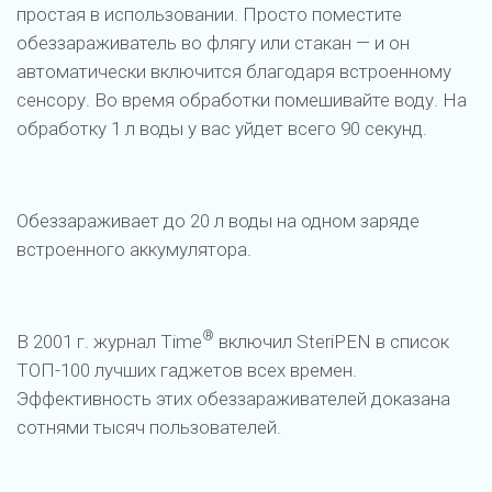
простая в использовании. Просто поместите
обеззараживатель во флягу или стакан — и он
автоматически включится благодаря встроенному
сенсору. Во время обработки помешивайте воду. На
обработку 1 л воды у вас уйдет всего 90 секунд.
Обеззараживает до 20 л воды на одном заряде
встроенного аккумулятора.
®
В 2001 г. журнал Time
включил SteriPEN в список
ТОП-100 лучших гаджетов всех времен.
Эффективность этих обеззараживателей доказана
сотнями тысяч пользователей.