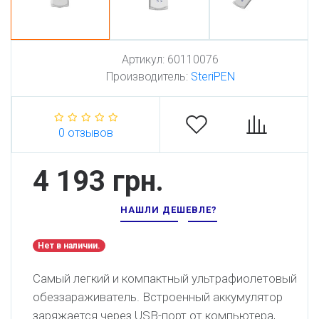
Артикул:
60110076
Производитель:
SteriPEN
0 отзывов
4 193 грн.
НАШЛИ ДЕШЕВЛЕ?
Нет в наличии.
Самый легкий и компактный ультрафиолетовый
обеззараживатель. Встроенный аккумулятор
заряжается через USB-порт от компьютера,