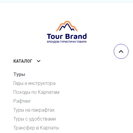
КАТАЛОГ
Туры
Гиды и инструктора
Походы по Карпатам
Рафтинг
Туры на пакрафтах
Туры с удобствами
Трансфер в Карпаты