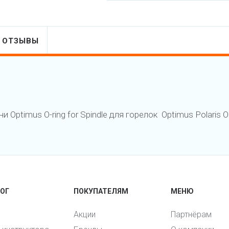
ОТЗЫВЫ
ptimus O-ring for Spindle для горелок Optimus Polaris Opt
ОГ
ПОКУПАТЕЛЯМ
МЕНЮ
Акции
Партнёрам