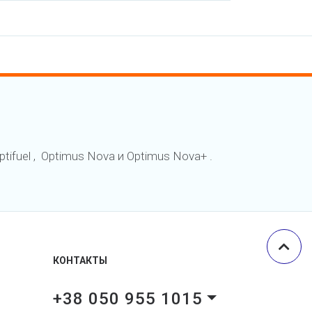
ifuel ,
Optimus Nova
и
Optimus Nova+
.
КОНТАКТЫ
+38 050 955 1015