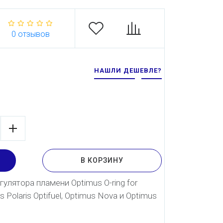
0 отзывов
НАШЛИ ДЕШЕВЛЕ?
В КОРЗИНУ
улятора пламени Optimus O-ring for
 Polaris Optifuel, Optimus Nova и Optimus