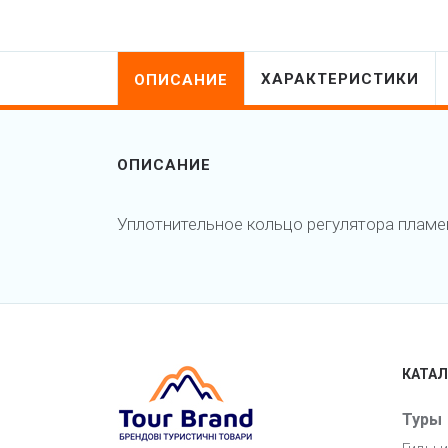
ХАРАКТЕРИСТИКИ
ОПИСАНИЕ
ОПИСАНИЕ
Уплотнительное кольцо регулятора пламени O
КАТАЛ
Туры