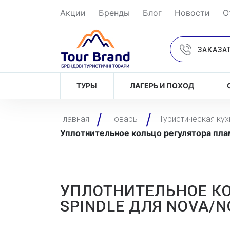
Акции
Бренды
Блог
Новости
О
ЗАКАЗА
ТУРЫ
ЛАГЕРЬ И ПОХОД
Главная
Товары
Туристическая кух
Уплотнительное кольцо регулятора пламе
УПЛОТНИТЕЛЬНОЕ КО
SPINDLE ДЛЯ NOVA/N