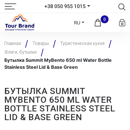
+38 050 955 1015
0
RU
Главная
Товары
Туристическая кухня
Фляги, бутылки
Бутылка Summit MyBento 650 ml Water Bottle
Stainless Steel Lid & Base Green
БУТЫЛКА SUMMIT
MYBENTO 650 ML WATER
BOTTLE STAINLESS STEEL
LID & BASE GREEN