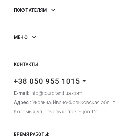
ПОКУПАТЕЛЯМ
МЕНЮ
КОНТАКТЫ
+38 050 955 1015
E-mail:
info@tourbrand-ua.com
Адрес :
Украина, Ивано-Франковская обл., г.
Коломыя, ул. Сечевых Стрельцов 12
ВРЕМЯ РАБОТЫ: