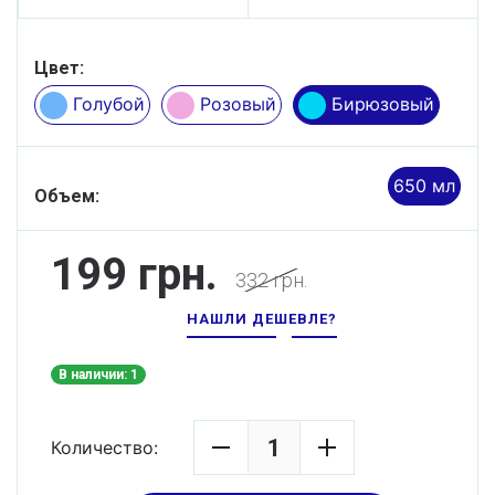
Цвет:
Голубой
Розовый
Бирюзовый
650 мл
Объем:
199 грн.
332 грн.
НАШЛИ ДЕШЕВЛЕ?
В наличии: 1
Количество: