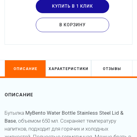
КУПИТЬ В 1 КЛИК
В КОРЗИНУ
ОПИСАНИЕ
ХАРАКТЕРИСТИКИ
ОТЗЫВЫ
ОПИСАНИЕ
Бутылка
MyBento Water Bottle Stainless Steel Lid &
Base
, объемом 650 мл. Сохраняет температуру
напитков, подходит для горячих и холодных
жидкостей. Полностью герметичная. Можно брать в