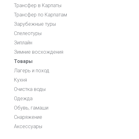
Трансфер в Карпаты
Трансфер по Карпатам
Зарубежные туры
Спелеотуры
Зиплайн
Зимние восхождения
Товары
Лагерь и поход
Кухня
Очистка воды
Одежда
Обувь, гамаши
Снаряжение
Аксессуары