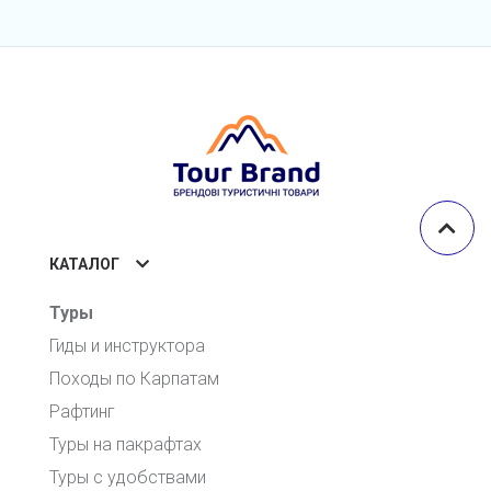
КАТАЛОГ
Туры
Гиды и инструктора
Походы по Карпатам
Рафтинг
Туры на пакрафтах
Туры с удобствами