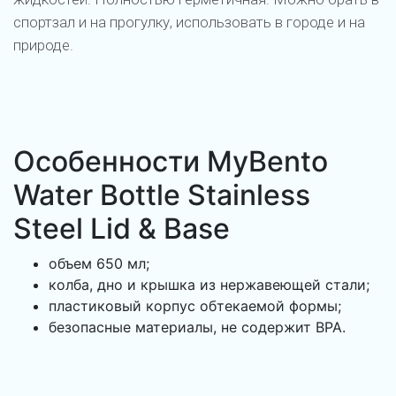
спортзал и на прогулку, использовать в городе и на
природе.
Особенности MyBento
Water Bottle Stainless
Steel Lid & Base
объем 650 мл;
колба, дно и крышка из нержавеющей стали;
пластиковый корпус обтекаемой формы;
безопасные материалы, не содержит BPA.