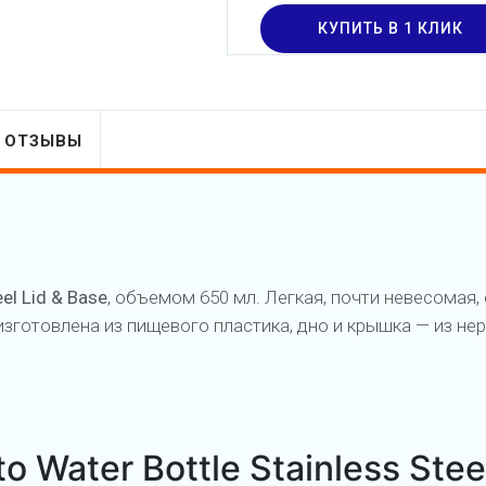
КУПИТЬ В 1 КЛИК
ОТЗЫВЫ
el Lid & Base
, объемом 650 мл. Легкая, почти невесомая, 
зготовлена из пищевого пластика, дно и крышка — из н
Water Bottle Stainless Steel