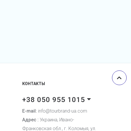
КОНТАКТЫ
+38 050 955 1015
E-mail:
info@tourbrand-ua.com
Адрес :
Украина, Ивано-
Франковская обл., г. Коломыя, ул.