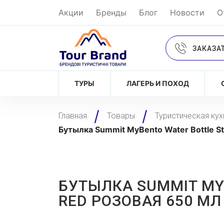
Акции
Бренды
Блог
Новости
О
ЗАКАЗА
ТУРЫ
ЛАГЕРЬ И ПОХОД
Главная
Товары
Туристическая кух
Бутылка Summit MyBento Water Bottle Sta
БУТЫЛКА SUMMIT MYB
RED РОЗОВАЯ 650 МЛ