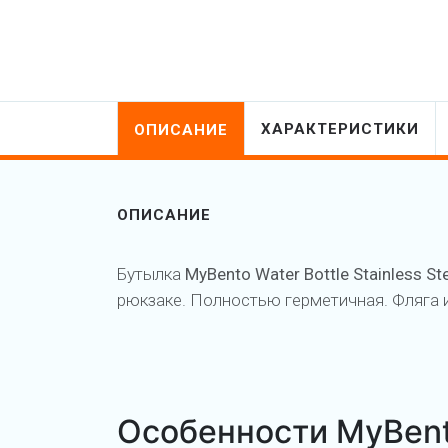
ХАРАКТЕРИСТИКИ
ОПИСАНИЕ
ОПИСАНИЕ
Бутылка
MyBento Water Bottle Stainless Ste
рюкзаке. Полностью герметичная. Фляга и
Особенности MyBento 