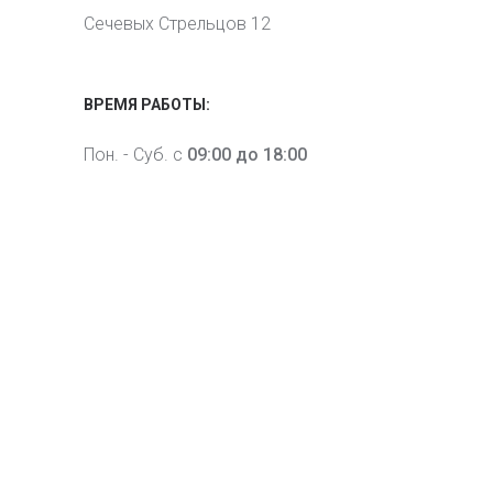
Сечевых Стрельцов 12
ВРЕМЯ РАБОТЫ:
Пон. - Суб. с
09:00 до 18:00