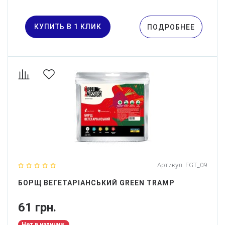
КУПИТЬ В 1 КЛИК
ПОДРОБНЕЕ
Артикул:
FGT_09
БОРЩ ВЕГЕТАРІАНСЬКИЙ GREEN TRAMP
61 грн.
Нет в наличии.