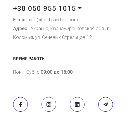
+38 050 955 1015
E-mail:
info@tourbrand-ua.com
Адрес :
Украина, Ивано-Франковская обл., г.
Коломыя, ул. Сечевых Стрельцов 12
ВРЕМЯ РАБОТЫ:
Пон. - Суб. с
09:00 до 18:00