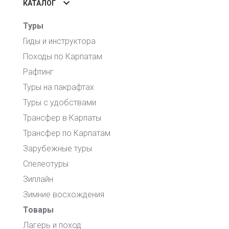
КАТАЛОГ
Туры
Гиды и инструктора
Походы по Карпатам
Рафтинг
Туры на пакрафтах
Туры с удобствами
Трансфер в Карпаты
Трансфер по Карпатам
Зарубежные туры
Спелеотуры
Зиплайн
Зимние восхождения
Товары
Лагерь и поход