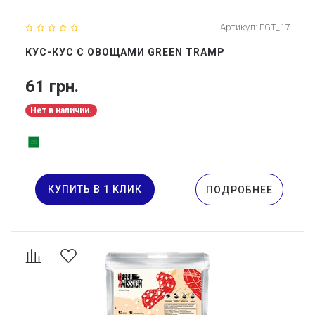
Артикул:
FGT_17
КУС-КУС С ОВОЩАМИ GREEN TRAMP
61 грн.
Нет в наличии.
КУПИТЬ В 1 КЛИК
ПОДРОБНЕЕ