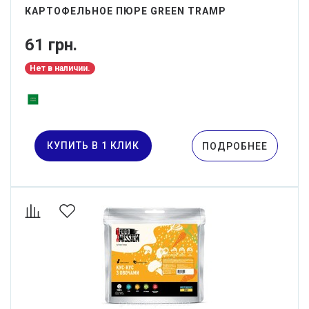
КАРТОФЕЛЬНОЕ ПЮРЕ GREEN TRAMP
61 грн.
Нет в наличии.
КУПИТЬ В 1 КЛИК
ПОДРОБНЕЕ