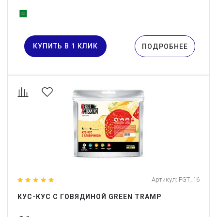
КУПИТЬ В 1 КЛИК
ПОДРОБНЕЕ
Артикул:
FGT_16
КУС-КУС С ГОВЯДИНОЙ GREEN TRAMP