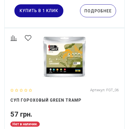
КУПИТЬ В 1 КЛИК
ПОДРОБНЕЕ
Артикул:
FGT_06
СУП ГОРОХОВЫЙ GREEN TRAMP
57 грн.
Нет в наличии.