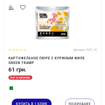
Артикул:
FGT_10
КАРТОФЕЛЬНОЕ ПЮРЕ С КУРИНЫМ ФИЛЕ
GREEN TRAMP
61 грн.
Нет в наличии.
КУПИТЬ В 1 КЛИК
ПОДРОБНЕЕ