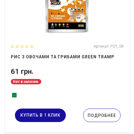
Артикул:
FGT_08
РИС З ОВОЧАМИ ТА ГРИБАМИ GREEN TRAMP
61 грн.
Нет в наличии.
КУПИТЬ В 1 КЛИК
ПОДРОБНЕЕ