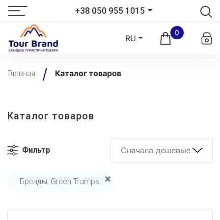
+38 050 955 1015
0
RU
Каталог товаров
Главная
Каталог товаров
Фильтр
Сначала дешевые
Бренды: Green Tramps