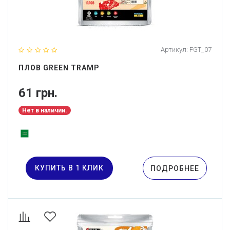
Артикул:
FGT_07
ПЛОВ GREEN TRAMP
61 грн.
Нет в наличии.
КУПИТЬ В 1 КЛИК
ПОДРОБНЕЕ