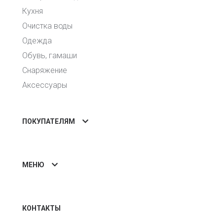
Кухня
Очистка воды
Одежда
Обувь, гамаши
Снаряжение
Аксессуары
ПОКУПАТЕЛЯМ
МЕНЮ
КОНТАКТЫ