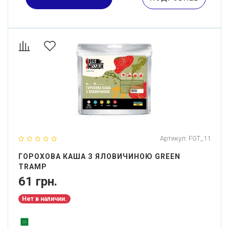
Артикул:
FGT_11
ГОРОХОВА КАША З ЯЛОВИЧИНОЮ GREEN
TRAMP
61 грн.
Нет в наличии.