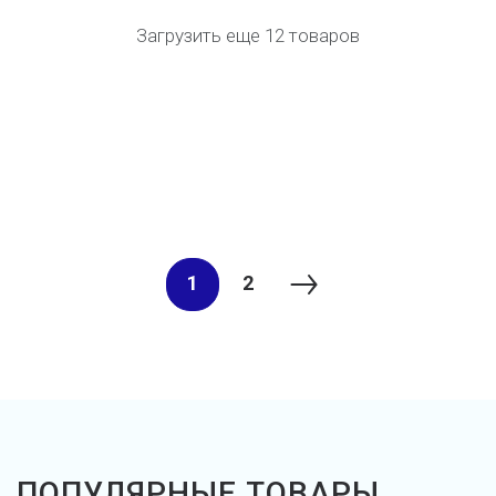
Загрузить еще 12 товаров
1
2
ПОПУЛЯРНЫЕ ТОВАРЫ