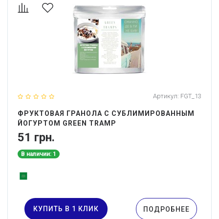
Артикул:
FGT_13
ФРУКТОВАЯ ГРАНОЛА С СУБЛИМИРОВАННЫМ
ЙОГУРТОМ GREEN TRAMP
51 грн.
В наличии: 1
КУПИТЬ В 1 КЛИК
ПОДРОБНЕЕ