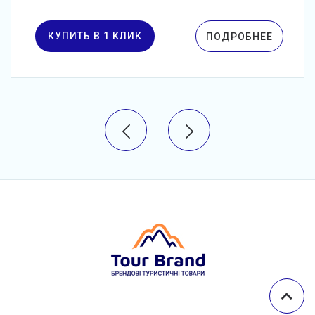
КУПИТЬ В 1 КЛИК
ПОДРОБНЕЕ