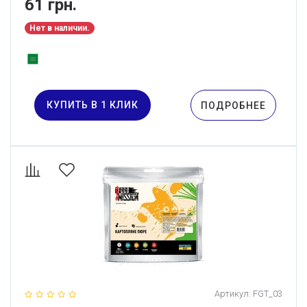
61 грн.
Нет в наличии.
КУПИТЬ В 1 КЛИК
ПОДРОБНЕЕ
Артикул:
FGT_03