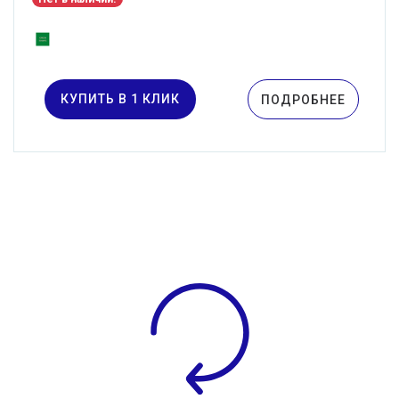
КУПИТЬ В 1 КЛИК
ПОДРОБНЕЕ