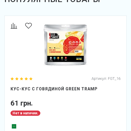
Артикул:
FGT_16
КУС-КУС С ГОВЯДИНОЙ GREEN TRAMP
61 грн.
Нет в наличии.