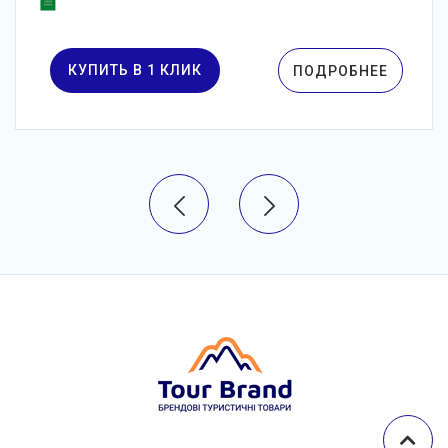
КУПИТЬ В 1 КЛИК
ПОДРОБНЕЕ