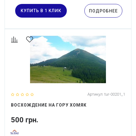
КУПИТЬ В 1 КЛИК
ПОДРОБНЕЕ
Артикул:
tur-00201_1
ВОСХОЖДЕНИЕ НА ГОРУ ХОМЯК
500 грн.