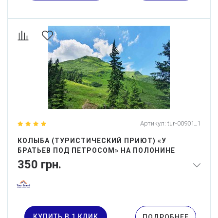
Артикул:
tur-00901_1
КОЛЫБА (ТУРИСТИЧЕСКИЙ ПРИЮТ) «У
БРАТЬЕВ ПОД ПЕТРОСОМ» НА ПОЛОНИНЕ
ГОЛОВЧЕСЬКА
350
грн.
КУПИТЬ В 1 КЛИК
ПОДРОБНЕЕ