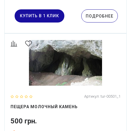
КУПИТЬ В 1 КЛИК
ПОДРОБНЕЕ
Артикул:
tur-00501_1
ПЕЩЕРА МОЛОЧНЫЙ КАМЕНЬ
500 грн.