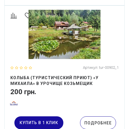
Артикул:
tur-00902_1
КОЛЫБА (ТУРИСТИЧЕСКИЙ ПРИЮТ) «У
МИХАИЛА» В УРОЧИЩЕ КОЗЬМЕЩИК
200 грн.
КУПИТЬ В 1 КЛИК
ПОДРОБНЕЕ