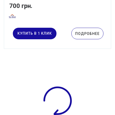
700 грн.
КУПИТЬ В 1 КЛИК
ПОДРОБНЕЕ