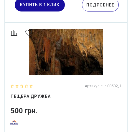
КУПИТЬ В 1 КЛИК
ПОДРОБНЕЕ
Артикул:
tur-00502_1
ПЕЩЕРА ДРУЖБА
500 грн.