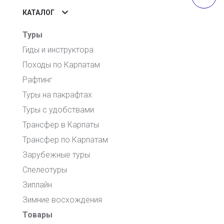
КАТАЛОГ
Туры
Гиды и инструктора
Походы по Карпатам
Рафтинг
Туры на пакрафтах
Туры с удобствами
Трансфер в Карпаты
Трансфер по Карпатам
Зарубежные туры
Спелеотуры
Зиплайн
Зимние восхождения
Товары