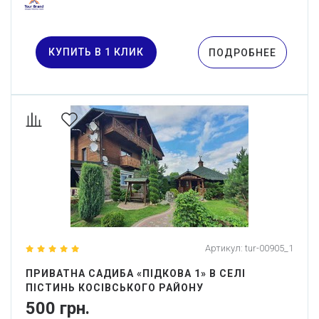
КУПИТЬ В 1 КЛИК
ПОДРОБНЕЕ
Артикул:
tur-00905_1
ПРИВАТНА САДИБА «ПІДКОВА 1» В СЕЛІ
ПІСТИНЬ КОСІВСЬКОГО РАЙОНУ
500 грн.