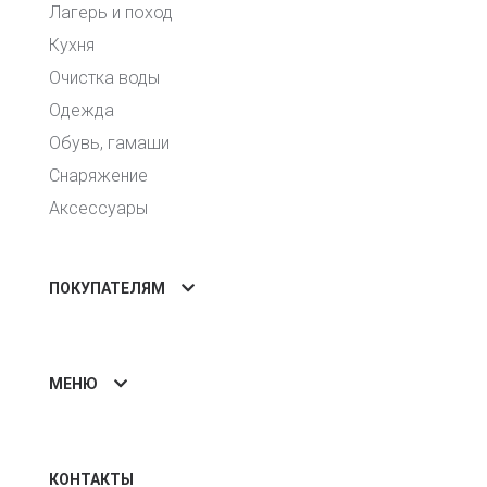
Лагерь и поход
Кухня
Очистка воды
Одежда
Обувь, гамаши
Снаряжение
Аксессуары
ПОКУПАТЕЛЯМ
МЕНЮ
КОНТАКТЫ