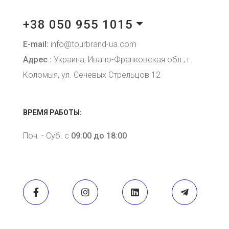
+38 050 955 1015
E-mail:
info@tourbrand-ua.com
Адрес :
Украина, Ивано-Франковская обл., г.
Коломыя, ул. Сечевых Стрельцов 12
ВРЕМЯ РАБОТЫ:
Пон. - Суб. с
09:00 до 18:00