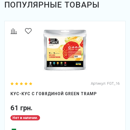
ПОПУЛЯРНЫЕ ТОВАРЫ
Артикул:
FGT_16
КУС-КУС С ГОВЯДИНОЙ GREEN TRAMP
61 грн.
Нет в наличии.