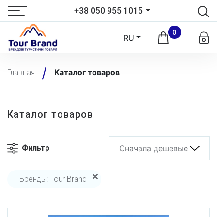
+38 050 955 1015
0
RU
Каталог товаров
Главная
Каталог товаров
Фильтр
Сначала дешевые
Бренды: Tour Brand