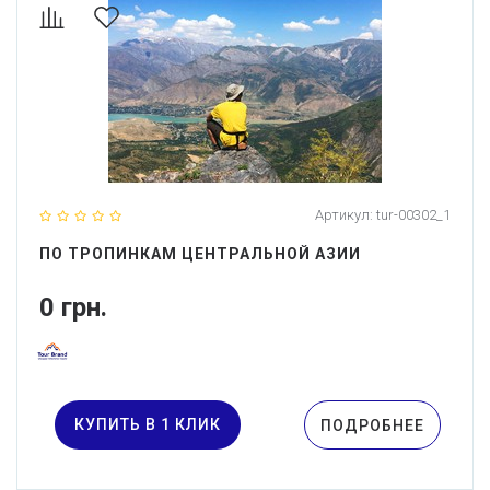
Артикул:
tur-00302_1
ПО ТРОПИНКАМ ЦЕНТРАЛЬНОЙ АЗИИ
0 грн.
КУПИТЬ В 1 КЛИК
ПОДРОБНЕЕ