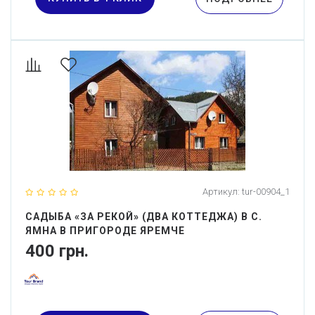
Артикул:
tur-00904_1
САДЫБА «ЗА РЕКОЙ» (ДВА КОТТЕДЖА) В С.
ЯМНА В ПРИГОРОДЕ ЯРЕМЧЕ
400 грн.