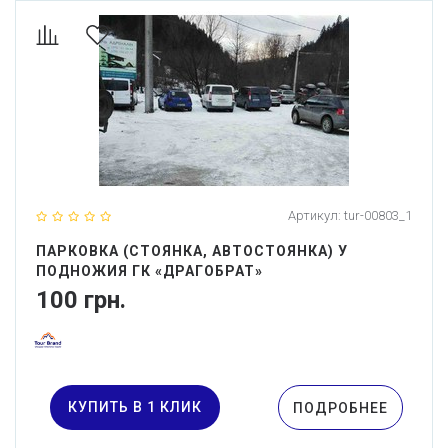
Артикул:
tur-00803_1
ПАРКОВКА (СТОЯНКА, АВТОСТОЯНКА) У
ПОДНОЖИЯ ГК «ДРАГОБРАТ»
100 грн.
КУПИТЬ В 1 КЛИК
ПОДРОБНЕЕ