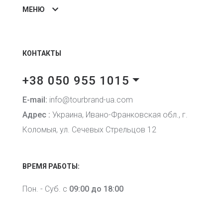
МЕНЮ
КОНТАКТЫ
+38 050 955 1015
E-mail:
info@tourbrand-ua.com
Адрес :
Украина, Ивано-Франковская обл., г.
Коломыя, ул. Сечевых Стрельцов 12
ВРЕМЯ РАБОТЫ:
Пон. - Суб. с
09:00 до 18:00