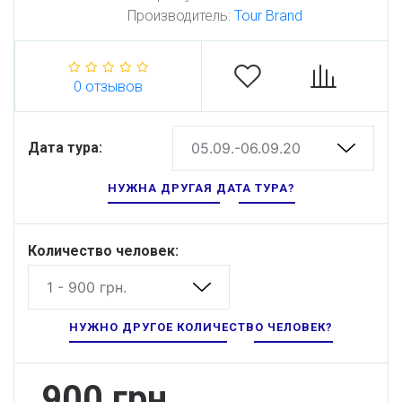
Производитель:
Tour Brand
0 отзывов
Дата тура:
05.09.-06.09.20
НУЖНА ДРУГАЯ ДАТА ТУРА?
Количество человек:
1 - 900 грн.
НУЖНО ДРУГОЕ КОЛИЧЕСТВО ЧЕЛОВЕК?
900 грн.