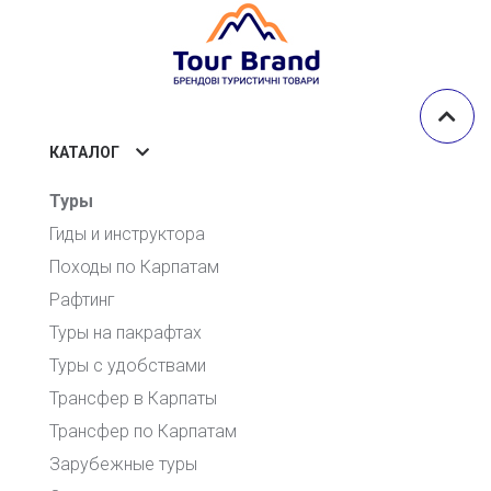
КАТАЛОГ
Туры
Гиды и инструктора
Походы по Карпатам
Рафтинг
Туры на пакрафтах
Туры с удобствами
Трансфер в Карпаты
Трансфер по Карпатам
Зарубежные туры