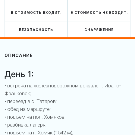
В СТОИМОСТЬ ВХОДИТ:
В СТОИМОСТЬ НЕ ВХОДИТ:
БЕЗОПАСНОСТЬ
СНАРЯЖЕНИЕ
ОПИСАНИЕ
День 1:
• встреча на железнодорожном вокзале г. Ивано-
Франковск;
• переезд в с. Татаров;
• обед на маршруте;
• подъем на пол. Хомяков;
• разбивка лагеря;
• подъем на г. Хомяк (1542 м);