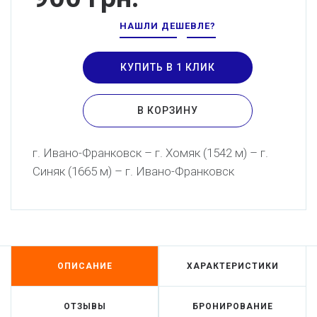
НАШЛИ ДЕШЕВЛЕ?
КУПИТЬ В 1 КЛИК
В КОРЗИНУ
г. Ивано-Франковск – г. Хомяк (1542 м) – г.
Синяк (1665 м) – г. Ивано-Франковск
ОПИСАНИЕ
ХАРАКТЕРИСТИКИ
ОТЗЫВЫ
БРОНИРОВАНИЕ