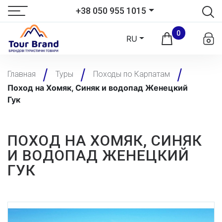
+38 050 955 1015
0
RU
Главная
Туры
Походы по Карпатам
Поход на Хомяк, Синяк и водопад Женецкий
Гук
ПОХОД НА ХОМЯК, СИНЯК
И ВОДОПАД ЖЕНЕЦКИЙ
ГУК