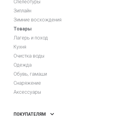
Спелеотуры
Зиплайн
Зимние восхождения
Товары
Лагерь и поход
Кухня
Очистка воды
Одежда
Обувь, гамаши
Снаряжение
Аксессуары
ПОКУПАТЕЛЯМ